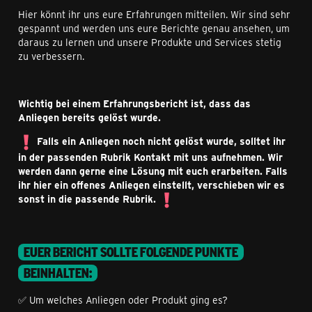
Hier könnt ihr uns eure Erfahrungen mitteilen. Wir sind sehr
gespannt und werden uns eure Berichte genau ansehen, um
daraus zu lernen und unsere Produkte und Services stetig
zu verbessern.
Wichtig bei einem Erfahrungsbericht ist, dass das
Anliegen bereits gelöst wurde.
Falls ein Anliegen noch nicht gelöst wurde, solltet ihr
in der passenden Rubrik Kontakt mit uns aufnehmen. Wir
werden dann gerne eine Lösung mit euch erarbeiten. Falls
ihr hier ein offenes Anliegen einstellt, verschieben wir es
sonst in die passende Rubrik.
EUER BERICHT SOLLTE FOLGENDE PUNKTE
BEINHALTEN:
✅ Um welches Anliegen oder Produkt ging es?