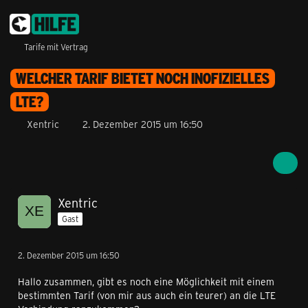
Tarife mit Vertrag
WELCHER TARIF BIETET NOCH INOFIZIELLES
LTE?
Xentric
2. Dezember 2015 um 16:50
Xentric
Gast
2. Dezember 2015 um 16:50
Hallo zusammen, gibt es noch eine Möglichkeit mit einem
bestimmten Tarif (von mir aus auch ein teurer) an die LTE