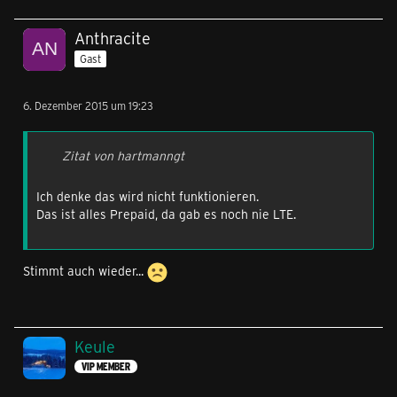
Anthracite
Gast
6. Dezember 2015 um 19:23
Zitat von hartmanngt
Ich denke das wird nicht funktionieren.
Das ist alles Prepaid, da gab es noch nie LTE.
Stimmt auch wieder...
Keule
VIP MEMBER