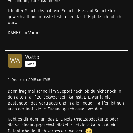
Verbindung ranzukommen?
Ich alter Sparfuchs hab von Smart L Flex auf Smart Flex
gewechselt und musste feststellen das LTE plötzlich futsch
war...
DANKE im Voraus.
Watto
Gast
2. Dezember 2015 um 17:15
Dann frag mal schnell im Support nach, ob du nicht noch in
den alten Tarif zurückwechseln kannst. LTE war ja nie
Bestandteil des Vertrages und in allen neuen Tarifen ist nun
auch der inoffizielle Zugang geschlossen worden.
Geht es dir denn um das LTE-Netz (/Netzabdeckung) oder
die Verbindungsgeschwindigkeit? Letztere kann ja dank
Datenturbo deutlich verbessert werden.