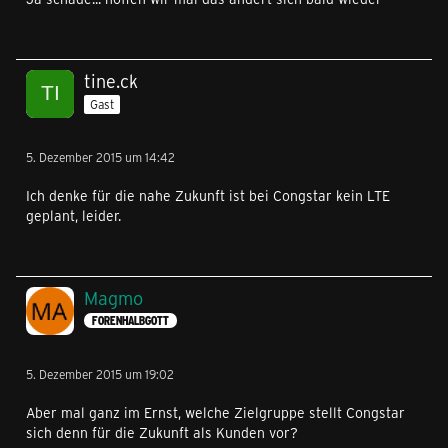
tine.ck
Gast
5. Dezember 2015 um 14:42
Ich denke für die nahe Zukunft ist bei Congstar kein LTE
geplant, leider.
Magmo
FORENHALBGOTT
5. Dezember 2015 um 19:02
Aber mal ganz im Ernst, welche Zielgruppe stellt Congstar
sich denn für die Zukunft als Kunden vor?