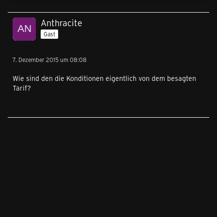
Anthracite
Gast
7. Dezember 2015 um 08:08
Wie sind den die Konditionen eigentlich von dem besagten
Tarif?