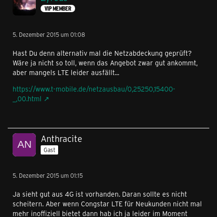
VIP MEMBER
5. Dezember 2015 um 01:08
Hast Du denn alternativ mal die Netzabdeckung geprüft?
Wäre ja nicht so toll, wenn das Angebot zwar gut ankommt,
aber mangels LTE leider ausfällt...
https://www.t-mobile.de/netzausbau/0,25250,15400-
_,00.html
Anthracite
Gast
5. Dezember 2015 um 01:15
Ja sieht gut aus 4G ist vorhanden. Daran sollte es nicht
scheitern. Aber wenn Congstar LTE für Neukunden nicht mal
mehr inoffiziell bietet dann hab ich ja leider im Moment