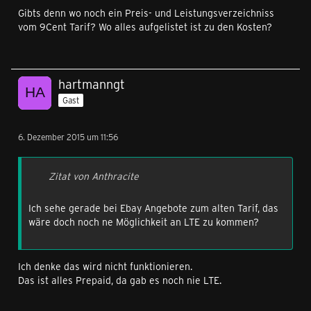
Gibts denn wo noch ein Preis- und Leistungsverzeichniss
vom 9Cent Tarif? Wo alles aufgelistet ist zu den Kosten?
hartmanngt
Gast
6. Dezember 2015 um 11:56
Zitat von Anthracite
Ich sehe gerade bei Ebay Angebote zum alten Tarif, das
wäre doch noch ne Möglichkeit an LTE zu kommen?
Ich denke das wird nicht funktionieren.
Das ist alles Prepaid, da gab es noch nie LTE.