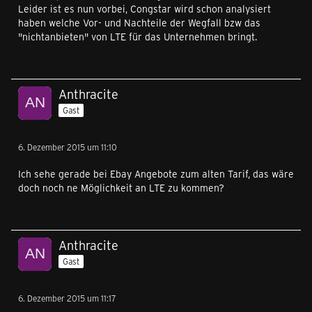
Leider ist es nun vorbei, Congstar wird schon analysiert
haben welche Vor- und Nachteile der Wegfall bzw das
"nichtanbieten" von LTE für das Unternehmen bringt.
Anthracite
Gast
6. Dezember 2015 um 11:10
Ich sehe gerade bei Ebay Angebote zum alten Tarif, das wäre
doch noch ne Möglichkeit an LTE zu kommen?
Anthracite
Gast
6. Dezember 2015 um 11:17