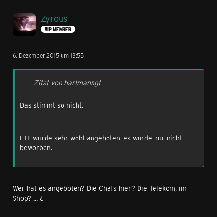
Zyrous
VIP MEMBER
6. Dezember 2015 um 13:55
Zitat von hartmanngt
Das stimmt so nicht.
LTE wurde sehr wohl angeboten, es wurde nur nicht
beworben.
Wer hat es angeboten? Die Chefs hier? Die Telekom, im
Shop? ... ¿