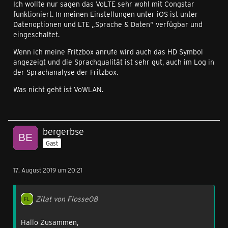
Ich wollte nur sagen das VoLTE sehr wohl mit Congstar
funktioniert. In meinen Einstellungen unter iOS ist unter
Datenoptionen und LTE „Sprache & Daten“ verfügbar und
eingeschaltet.
Wenn ich meine Fritzbox anrufe wird auch das HD Symbol
angezeigt und die Sprachqualität ist sehr gut, auch im Log in
der Sprachanalyse der Fritzbox.
Was nicht geht ist VoWLAN.
bergerbse
Gast
17. August 2019 um 20:21
Zitat von Flosse08
Hallo Zusammen,