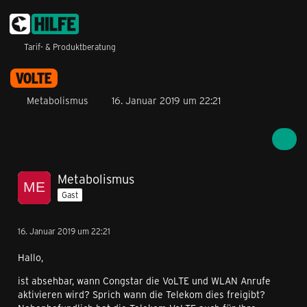
Tarif- & Produktberatung
VOLTE
Metabolismus
16. Januar 2019 um 22:21
Metabolismus
Gast
16. Januar 2019 um 22:21
Hallo,
ist absehbar, wann Congstar die VoLTE und WLAN Anrufe
aktivieren wird? Sprich wann die Telekom dies freigibt?