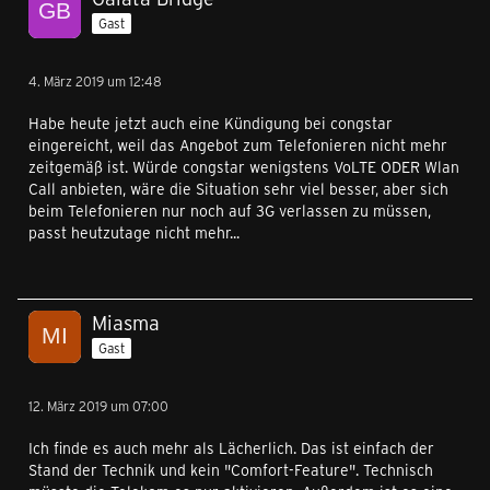
Gast
4. März 2019 um 12:48
Habe heute jetzt auch eine Kündigung bei congstar
eingereicht, weil das Angebot zum Telefonieren nicht mehr
zeitgemäß ist. Würde congstar wenigstens VoLTE ODER Wlan
Call anbieten, wäre die Situation sehr viel besser, aber sich
beim Telefonieren nur noch auf 3G verlassen zu müssen,
passt heutzutage nicht mehr...
Miasma
Gast
12. März 2019 um 07:00
Ich finde es auch mehr als Lächerlich. Das ist einfach der
Stand der Technik und kein "Comfort-Feature". Technisch