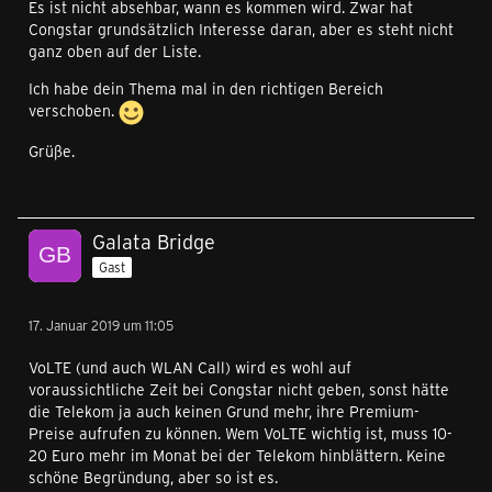
Es ist nicht absehbar, wann es kommen wird. Zwar hat
Congstar grundsätzlich Interesse daran, aber es steht nicht
ganz oben auf der Liste.
Ich habe dein Thema mal in den richtigen Bereich
verschoben.
Grüße.
Galata Bridge
Gast
17. Januar 2019 um 11:05
VoLTE (und auch WLAN Call) wird es wohl auf
voraussichtliche Zeit bei Congstar nicht geben, sonst hätte
die Telekom ja auch keinen Grund mehr, ihre Premium-
Preise aufrufen zu können. Wem VoLTE wichtig ist, muss 10-
20 Euro mehr im Monat bei der Telekom hinblättern. Keine
schöne Begründung, aber so ist es.