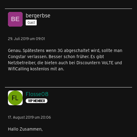
bergerbse
Gast
29. Juli 2019 um 09:01
Genau. Spätestens wenn 3G abgeschaltet wird, sollte man
Congstar verlassen. Besser schon früher. Es gibt
Netzbetreiber, die bieten auch bei Discountern VoLTE und
WifiCalling kostenlos mit an.
Flosse08
VIP MEMBER
17. August 2019 um 20:06
Hallo Zusammen,