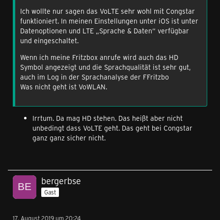
Ich wollte nur sagen das VoLTE sehr wohl mit Congstar
funktioniert. In meinen Einstellungen unter iOS ist unter
Datenoptionen und LTE „Sprache & Daten“ verfügbar
und eingeschaltet.
Wenn ich meine Fritzbox anrufe wird auch das HD
Symbol angezeigt und die Sprachqualität ist sehr gut,
auch im Log in der Sprachanalyse der FFritzbo
Was nicht geht ist VoWLAN.
Irrtum. Da mag HD stehen. Das heißt aber nicht
unbedingt dass VoLTE geht. Das geht bei Congstar
ganz ganz sicher nicht.
bergerbse
Gast
17. August 2019 um 20:24