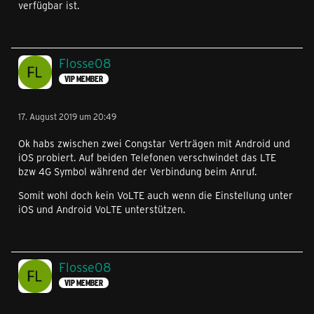
verfügbar ist.
Flosse08
VIP MEMBER
17. August 2019 um 20:49
Ok habs zwischen zwei Congstar Verträgen mit Android und
iOS probiert. Auf beiden Telefonen verschwindet das LTE
bzw 4G Symbol während der Verbindung beim Anruf.
Somit wohl doch kein VoLTE auch wenn die Einstellung unter
iOS und Android VoLTE unterstützen.
Flosse08
VIP MEMBER