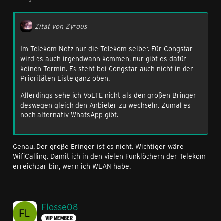
Zitat von Zyrous
Im Telekom Netz nur die Telekom selber. Für Congstar
wird es auch irgendwann kommen, nur gibt es dafür
keinen Termin. Es steht bei Congstar auch nicht in der
Prioritäten Liste ganz oben.
Allerdings sehe ich VoLTE nicht als den großen Bringer
deswegen gleich den Anbieter zu wechseln. Zumal es
noch alternativ WhatsApp gibt.
Genau. Der große Bringer ist es nicht. Wichtiger wäre
WifiCalling. Damit ich in den vielen Funklöchern der Telekom
erreichbar bin, wenn ich WLAN habe.
Flosse08
VIP MEMBER