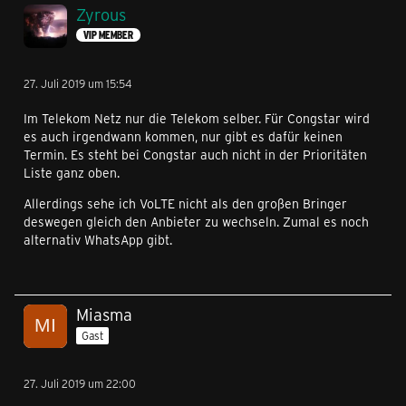
Zyrous
VIP MEMBER
27. Juli 2019 um 15:54
Im Telekom Netz nur die Telekom selber. Für Congstar wird
es auch irgendwann kommen, nur gibt es dafür keinen
Termin. Es steht bei Congstar auch nicht in der Prioritäten
Liste ganz oben.
Allerdings sehe ich VoLTE nicht als den großen Bringer
deswegen gleich den Anbieter zu wechseln. Zumal es noch
alternativ WhatsApp gibt.
Miasma
Gast
27. Juli 2019 um 22:00