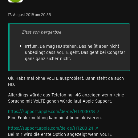
17. August 2019 um 20:35
Zitat von bergerbse
Irrtum. Da mag HD stehen. Das heißt aber nicht
unbedingt dass VoLTE geht. Das geht bei Congstar
ganz ganz sicher nicht.
Ok. Habs mal ohne VoLTE ausprobiert. Dann steht da auch
HD.
Allerdings würde das Telefon nur 4G anzeigen wenn keine
Sprache mit VoLTE gehen würde laut Apple Support.
https://support.apple.com/de-de/HT203078
Eine Fehlermeldung kam nicht beim aktivieren.
https://support.apple.com/de-de/HT203124
Bei mir wird die erste Option angezeigt wenn VoLTE