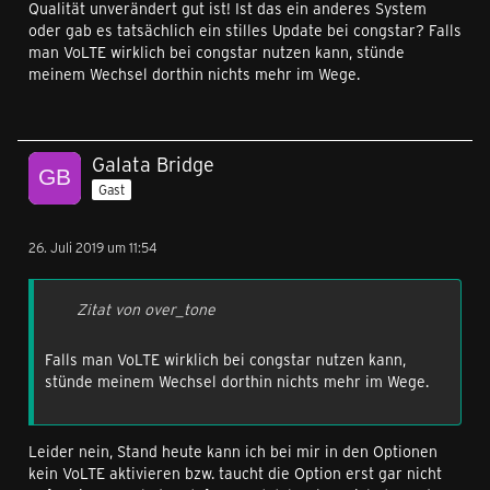
Qualität unverändert gut ist! Ist das ein anderes System
oder gab es tatsächlich ein stilles Update bei congstar? Falls
man VoLTE wirklich bei congstar nutzen kann, stünde
meinem Wechsel dorthin nichts mehr im Wege.
Galata Bridge
Gast
26. Juli 2019 um 11:54
Zitat von over_tone
Falls man VoLTE wirklich bei congstar nutzen kann,
stünde meinem Wechsel dorthin nichts mehr im Wege.
Leider nein, Stand heute kann ich bei mir in den Optionen
kein VoLTE aktivieren bzw. taucht die Option erst gar nicht