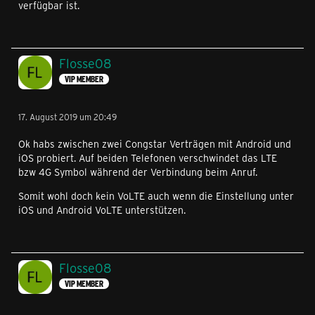
verfügbar ist.
Flosse08
VIP MEMBER
17. August 2019 um 20:49
Ok habs zwischen zwei Congstar Verträgen mit Android und
iOS probiert. Auf beiden Telefonen verschwindet das LTE
bzw 4G Symbol während der Verbindung beim Anruf.
Somit wohl doch kein VoLTE auch wenn die Einstellung unter
iOS und Android VoLTE unterstützen.
Flosse08
VIP MEMBER