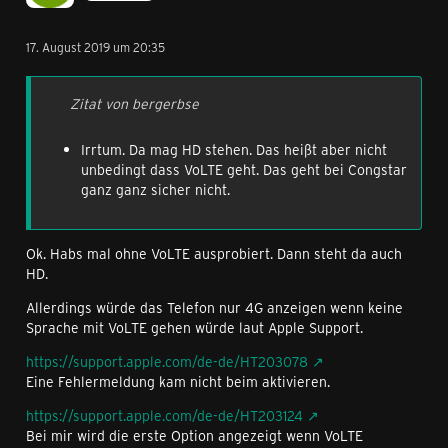
17. August 2019 um 20:35
Zitat von bergerbse
Irrtum. Da mag HD stehen. Das heißt aber nicht
unbedingt dass VoLTE geht. Das geht bei Congstar
ganz ganz sicher nicht.
Ok. Habs mal ohne VoLTE ausprobiert. Dann steht da auch
HD.
Allerdings würde das Telefon nur 4G anzeigen wenn keine
Sprache mit VoLTE gehen würde laut Apple Support.
https://support.apple.com/de-de/HT203078
Eine Fehlermeldung kam nicht beim aktivieren.
https://support.apple.com/de-de/HT203124
Bei mir wird die erste Option angezeigt wenn VoLTE