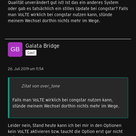
Qualität unverändert gut ist! Ist das ein anderes System
oder gab es tatsächlich ein stilles Update bei congstar? Falls
man VoLTE wirklich bei congstar nutzen kann, stünde
meinem Wechsel dorthin nichts mehr im Wege.
Galata Bridge
Gast
26. Juli 2019 um 11:54
Zitat von over_tone
Falls man VoLTE wirklich bei congstar nutzen kann,
stünde meinem Wechsel dorthin nichts mehr im Wege.
Leider nein, Stand heute kann ich bei mir in den Optionen
kein VoLTE aktivieren bzw. taucht die Option erst gar nicht