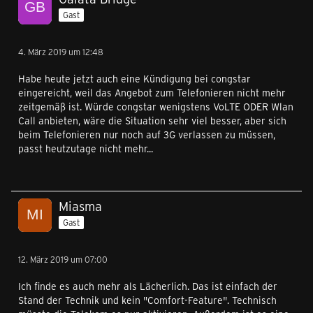
Gast
4. März 2019 um 12:48
Habe heute jetzt auch eine Kündigung bei congstar
eingereicht, weil das Angebot zum Telefonieren nicht mehr
zeitgemäß ist. Würde congstar wenigstens VoLTE ODER Wlan
Call anbieten, wäre die Situation sehr viel besser, aber sich
beim Telefonieren nur noch auf 3G verlassen zu müssen,
passt heutzutage nicht mehr...
Miasma
Gast
12. März 2019 um 07:00
Ich finde es auch mehr als Lächerlich. Das ist einfach der
Stand der Technik und kein "Comfort-Feature". Technisch