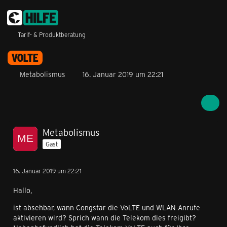
Tarif- & Produktberatung
VOLTE
Metabolismus
16. Januar 2019 um 22:21
Metabolismus
Gast
16. Januar 2019 um 22:21
Hallo,
ist absehbar, wann Congstar die VoLTE und WLAN Anrufe
aktivieren wird? Sprich wann die Telekom dies freigibt?