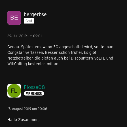
bergerbse
Gast
29. Juli 2019 um 09:01
Genau. Spätestens wenn 3G abgeschaltet wird, sollte man
Congstar verlassen. Besser schon früher. Es gibt
Netzbetreiber, die bieten auch bei Discountern VoLTE und
WifiCalling kostenlos mit an.
Flosse08
VIP MEMBER
17. August 2019 um 20:06
Hallo Zusammen,