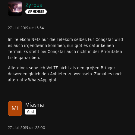
Zyrous
VIP MEMBER
27. Juli 2019 um 15:54
Im Telekom Netz nur die Telekom selber. Für Congstar wird
es auch irgendwann kommen, nur gibt es dafür keinen
Termin. Es steht bei Congstar auch nicht in der Prioritäten
Liste ganz oben.
Allerdings sehe ich VoLTE nicht als den großen Bringer
deswegen gleich den Anbieter zu wechseln. Zumal es noch
alternativ WhatsApp gibt.
Miasma
Gast
27. Juli 2019 um 22:00