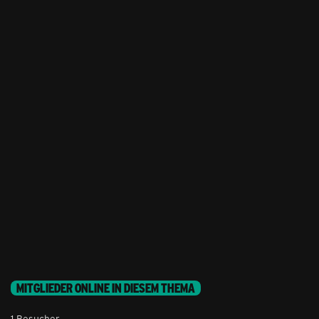
MITGLIEDER ONLINE IN DIESEM THEMA
1 Besucher