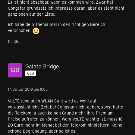
Es ist nicht absehbar, wann es kommen wird. Zwar hat
Congstar grundsätzlich Interesse daran, aber es steht nicht
ganz oben auf der Liste.
Ich habe dein Thema mal in den richtigen Bereich
verschoben.
Grüße.
Galata Bridge
Gast
17. Januar 2019 um 11:05
VoLTE (und auch WLAN Call) wird es wohl auf
voraussichtliche Zeit bei Congstar nicht geben, sonst hätte
die Telekom ja auch keinen Grund mehr, ihre Premium-
Preise aufrufen zu können. Wem VoLTE wichtig ist, muss 10-
20 Euro mehr im Monat bei der Telekom hinblättern. Keine
schöne Begründung, aber so ist es.