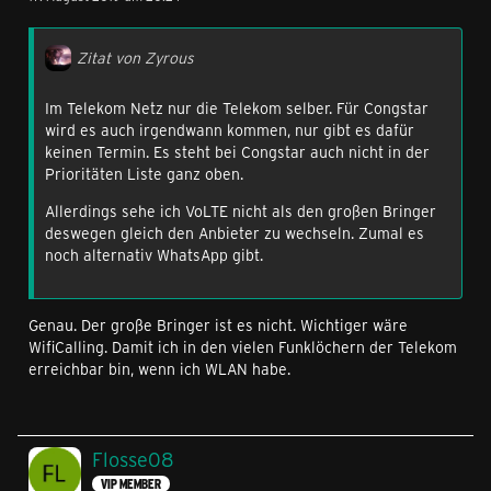
Zitat von Zyrous
Im Telekom Netz nur die Telekom selber. Für Congstar
wird es auch irgendwann kommen, nur gibt es dafür
keinen Termin. Es steht bei Congstar auch nicht in der
Prioritäten Liste ganz oben.
Allerdings sehe ich VoLTE nicht als den großen Bringer
deswegen gleich den Anbieter zu wechseln. Zumal es
noch alternativ WhatsApp gibt.
Genau. Der große Bringer ist es nicht. Wichtiger wäre
WifiCalling. Damit ich in den vielen Funklöchern der Telekom
erreichbar bin, wenn ich WLAN habe.
Flosse08
VIP MEMBER