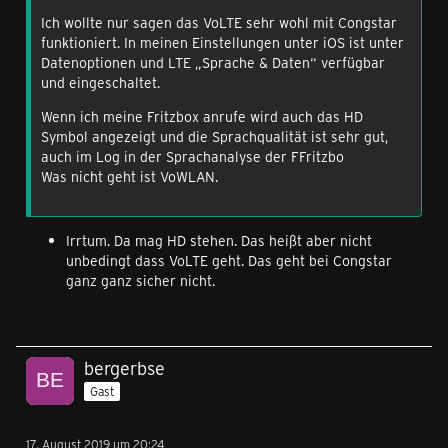
Ich wollte nur sagen das VoLTE sehr wohl mit Congstar
funktioniert. In meinen Einstellungen unter iOS ist unter
Datenoptionen und LTE „Sprache & Daten“ verfügbar
und eingeschaltet.
Wenn ich meine Fritzbox anrufe wird auch das HD
Symbol angezeigt und die Sprachqualität ist sehr gut,
auch im Log in der Sprachanalyse der FFritzbo
Was nicht geht ist VoWLAN.
Irrtum. Da mag HD stehen. Das heißt aber nicht
unbedingt dass VoLTE geht. Das geht bei Congstar
ganz ganz sicher nicht.
bergerbse
Gast
17. August 2019 um 20:24