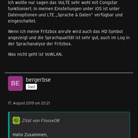
Ich wollte nur sagen das VoLTE sehr wohl mit Congstar
funktioniert. In meinen Einstellungen unter iOS ist unter
Datenoptionen und LTE „Sprache & Daten“ verfügbar und
eingeschaltet.
Wenn ich meine Fritzbox anrufe wird auch das HD Symbol
angezeigt und die Sprachqualität ist sehr gut, auch im Log in
der Sprachanalyse der Fritzbox.
Was nicht geht ist VoWLAN.
bergerbse
Gast
17. August 2019 um 20:21
Zitat von Flosse08
Hallo Zusammen,