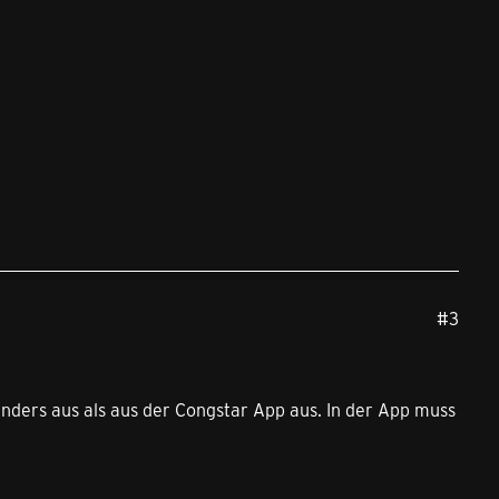
#3
anders aus als aus der Congstar App aus. In der App muss