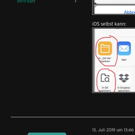
Beiträge
7
iOS selbst kann:
13. Juli 2019 um 13:46