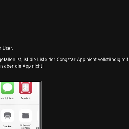
 User,
fallen ist, ist die Liste der Congstar App nicht vollständig mit
n aber die App nicht!