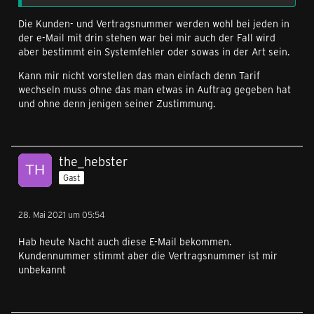
Die Kunden- und Vertragsnummer werden wohl bei jeden in
der e-Mail mit drin stehen war bei mir auch der Fall wird
aber bestimmt ein Systemfehler oder sowas in der Art sein.
Kann mir nicht vorstellen das man einfach denn Tarif
wechseln muss ohne das man etwas in Auftrag gegeben hat
und ohne denn jenigen seiner Zustimmung.
the_hebster
Gast
28. Mai 2021 um 05:54
Hab heute Nacht auch diese E-Mail bekommen.
Kundennummer stimmt aber die Vertragsnummer ist mir
unbekannt