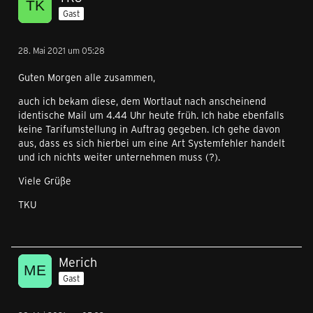
Gast
28. Mai 2021 um 05:28
Guten Morgen alle zusammen,
auch ich bekam diese, dem Wortlaut nach anscheinend
identische Mail um 4.44 Uhr heute früh. Ich habe ebenfalls
keine Tarifumstellung in Auftrag gegeben. Ich gehe davon
aus, dass es sich hierbei um eine Art Systemfehler handelt
und ich nichts weiter unternehmen muss (?).
Viele Grüße
TKU
Merich
Gast