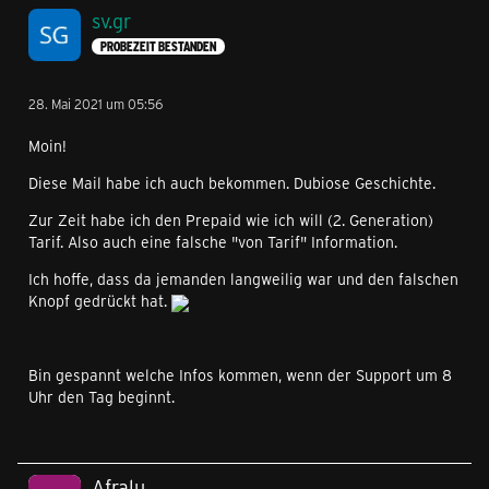
sv.gr
PROBEZEIT BESTANDEN
28. Mai 2021 um 05:56
Moin!
Diese Mail habe ich auch bekommen. Dubiose Geschichte.
Zur Zeit habe ich den Prepaid wie ich will (2. Generation)
Tarif. Also auch eine falsche "von Tarif" Information.
Ich hoffe, dass da jemanden langweilig war und den falschen
Knopf gedrückt hat.
Bin gespannt welche Infos kommen, wenn der Support um 8
Uhr den Tag beginnt.
Afralu