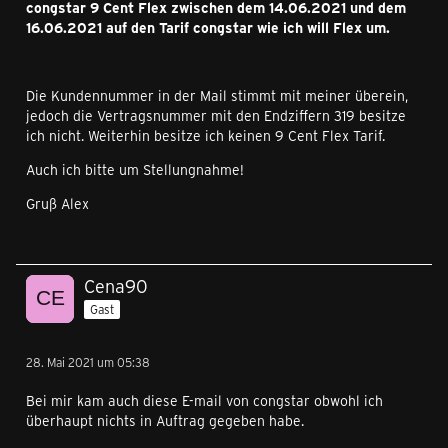
congstar 9 Cent Flex zwischen dem 14.06.2021 und dem
16.06.2021 auf den Tarif congstar wie ich will Flex um.
Die Kundennummer in der Mail stimmt mit meiner überein,
jedoch die Vertragsnummer mit den Endziffern 319 besitze
ich nicht. Weiterhin besitze ich keinen 9 Cent Flex Tarif.
Auch ich bitte um Stellungnahme!
Gruß Alex
Cena90
Gast
28. Mai 2021 um 05:38
Bei mir kam auch diese E-mail von congstar obwohl ich
überhaupt nichts in Auftrag gegeben habe.