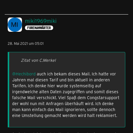
miki1969miki
FORENANWÄRTER
28. Mai 2021 um 05:01
Zitat von C.Merkel
@Hechibord
auch ich bekam dieses Mail. Ich hatte vor
Jahren mal diesen Tarif und bin aktuell in anderen
Tarifen. Ich denke hier wurde systemseitig auf
irgendwelche alten Daten zugegriffen und somit dieses
falsche Mail verschickt. Viel Spaß dem Congstarsupport
der wohl nun mit Anfragen überhäuft wird. Ich denke
man kann einfach das Mail ignorieren, sollte dennoch
eine Umstellung gemacht werden wird halt reklamiert.