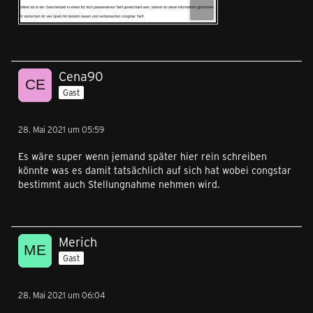
Cena90
Gast
28. Mai 2021 um 05:59
Es wäre super wenn jemand später hier rein schreiben
könnte was es damit tatsächlich auf sich hat wobei congstar
bestimmt auch Stellungnahme nehmen wird.
Merich
Gast
28. Mai 2021 um 06:04