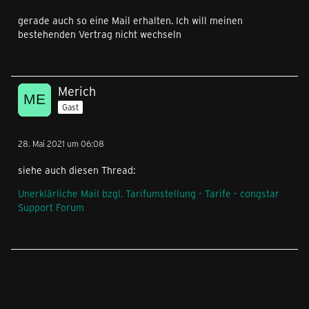
gerade auch so eine Mail erhalten. Ich will meinen
bestehenden Vertrag nicht wechseln
Merich
Gast
28. Mai 2021 um 06:08
siehe auch diesen Thread:
Unerklärliche Mail bzgl. Tarifumstellung - Tarife - congstar
Support Forum