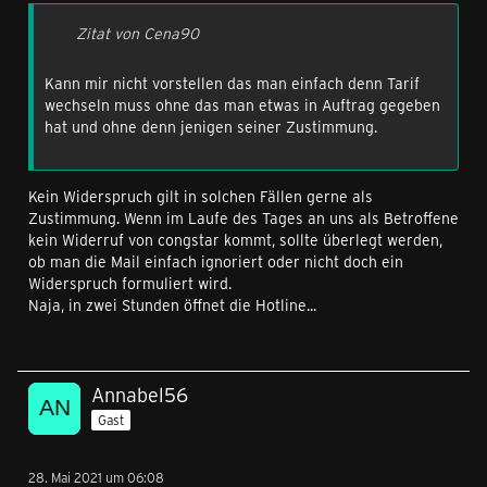
Zitat von Cena90
Kann mir nicht vorstellen das man einfach denn Tarif
wechseln muss ohne das man etwas in Auftrag gegeben
hat und ohne denn jenigen seiner Zustimmung.
Kein Widerspruch gilt in solchen Fällen gerne als
Zustimmung. Wenn im Laufe des Tages an uns als Betroffene
kein Widerruf von congstar kommt, sollte überlegt werden,
ob man die Mail einfach ignoriert oder nicht doch ein
Widerspruch formuliert wird.
Naja, in zwei Stunden öffnet die Hotline...
Annabel56
Gast
28. Mai 2021 um 06:08