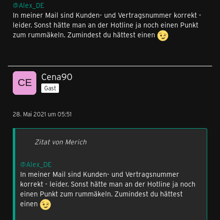
@Alex_DE
In meiner Mail sind Kunden- und Vertragsnummer korrekt -
leider. Sonst hätte man an der Hotline ja noch einen Punkt
zum rummäkeln. Zumindest du hättest einen
Cena90
Gast
28. Mai 2021 um 05:51
Zitat von Merich
@Alex_DE
In meiner Mail sind Kunden- und Vertragsnummer
korrekt - leider. Sonst hätte man an der Hotline ja noch
einen Punkt zum rummäkeln. Zumindest du hättest
einen