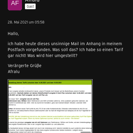
Gast
28. Mai 2021 um 05:58
Hallo,
ich habe heute dieses unsinnige Mail im Anhang in meinem
Postfach vorgefunden. Was soll das? Ich habe so einen Tarif
gar nicht! Was wird hier umgestellt?
Verärgerte Grüße
Afralu