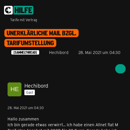
Tarife mit Vertrag
UNERKLÄRLICHE MAIL BZGL.
TARIFUMSTELLUNG
Hechibord
28. Mai 2021 um 04:30
[SAMMELTHREAD]
Hechibord
Gast
28. Mai 2021 um 04:30
Hallo zusammen
Ich bin gerade etwas verwirrt... Ich habe einen Allnet flat M