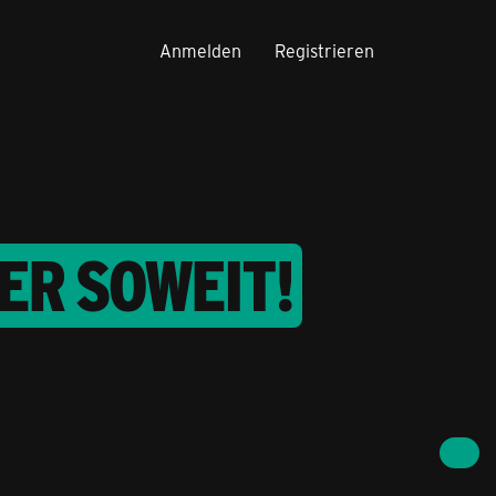
Anmelden
Registrieren
DER SOWEIT!