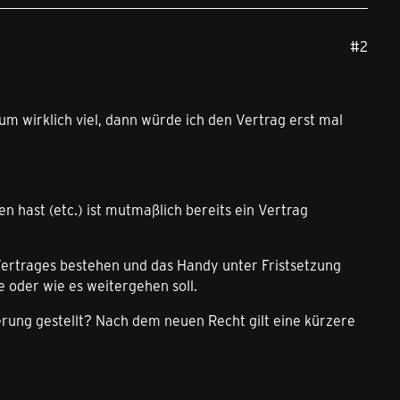
#2
um wirklich viel, dann würde ich den Vertrag erst mal
hast (etc.) ist mutmaßlich bereits ein Vertrag
 Vertrages bestehen und das Handy unter Fristsetzung
e oder wie es weitergehen soll.
ierung gestellt? Nach dem neuen Recht gilt eine kürzere