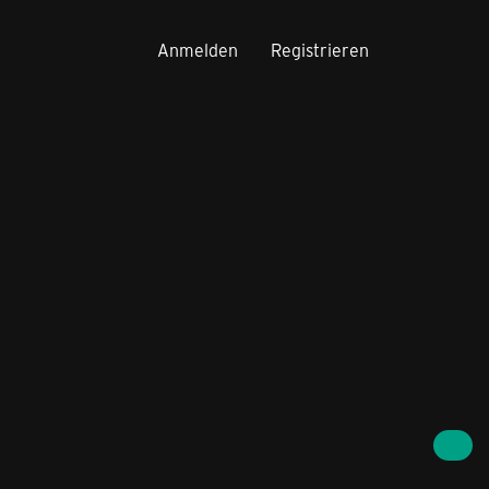
Anmelden
Registrieren