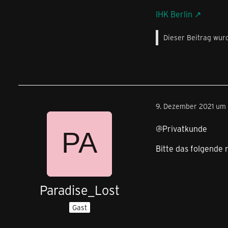
IHK Berlin
Dieser Beitrag wurd
9. Dezember 2021 um 
@Privatkunde
Bitte das folgende 
Paradise_Lost
Gast