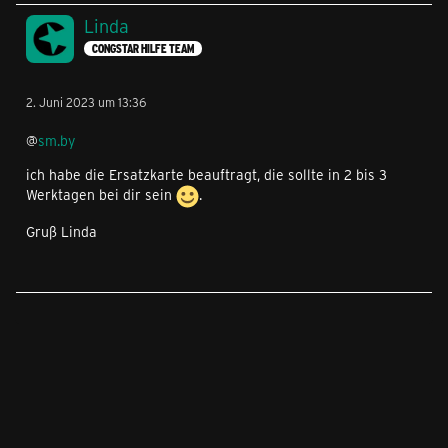
Linda
CONGSTAR HILFE TEAM
2. Juni 2023 um 13:36
@
sm.by
ich habe die Ersatzkarte beauftragt, die sollte in 2 bis 3
Werktagen bei dir sein
.
Gruß Linda