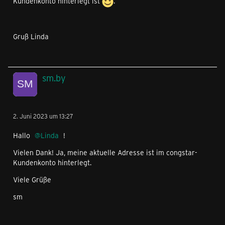
Kundenkonto hinterlegt ist
.
Gruß Linda
sm.by
2. Juni 2023 um 13:27
Hallo
Linda
!
Vielen Dank! Ja, meine aktuelle Adresse ist im congstar-
Kundenkonto hinterlegt.
Viele Grüße
sm