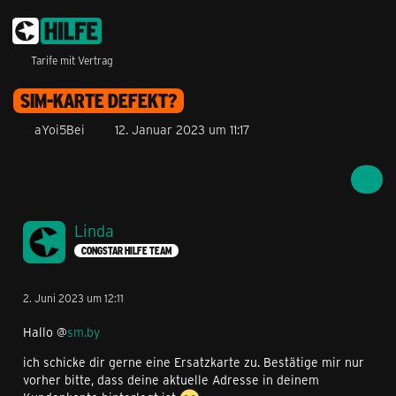
Tarife mit Vertrag
SIM-KARTE DEFEKT?
aYoi5Bei
12. Januar 2023 um 11:17
Linda
CONGSTAR HILFE TEAM
2. Juni 2023 um 12:11
Hallo @
sm.by
ich schicke dir gerne eine Ersatzkarte zu. Bestätige mir nur
vorher bitte, dass deine aktuelle Adresse in deinem