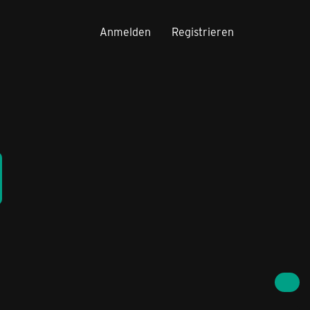
Anmelden
Registrieren