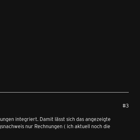
#3
ngen integriert. Damit lässt sich das angezeigte
gsnachweis nur Rechnungen ( ich aktuell noch die