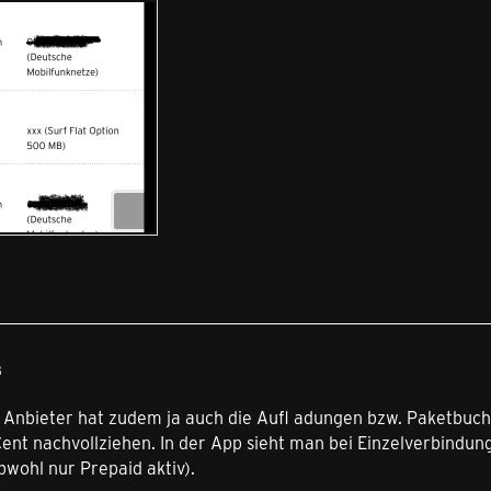
8
 Anbieter hat zudem ja auch die Aufl adungen bzw. Paketbuchu
ent nachvollziehen. In der App sieht man bei Einzelverbindun
wohl nur Prepaid aktiv).