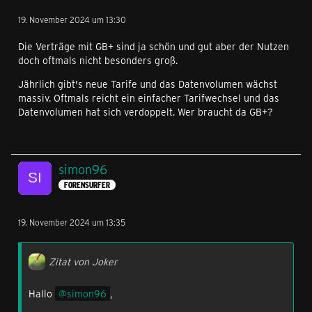
19. November 2024 um 13:30
Die Verträge mit GB+ sind ja schön und gut aber der Nutzen
doch oftmals nicht besonders groß.
Jährlich gibt's neue Tarife und das Datenvolumen wächst
massiv. Oftmals reicht ein einfacher Tarifwechsel und das
Datenvolumen hat sich verdoppelt. Wer braucht da GB+?
simon96
FORENSURFER
19. November 2024 um 13:35
Zitat von Joker
Hallo
simon96
,