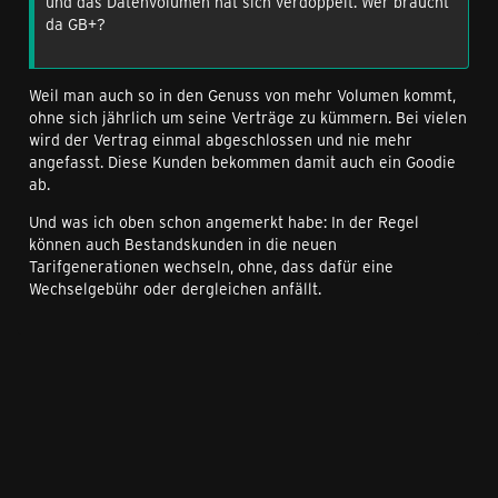
und das Datenvolumen hat sich verdoppelt. Wer braucht
da GB+?
Weil man auch so in den Genuss von mehr Volumen kommt,
ohne sich jährlich um seine Verträge zu kümmern. Bei vielen
wird der Vertrag einmal abgeschlossen und nie mehr
angefasst. Diese Kunden bekommen damit auch ein Goodie
ab.
Und was ich oben schon angemerkt habe: In der Regel
können auch Bestandskunden in die neuen
Tarifgenerationen wechseln, ohne, dass dafür eine
Wechselgebühr oder dergleichen anfällt.