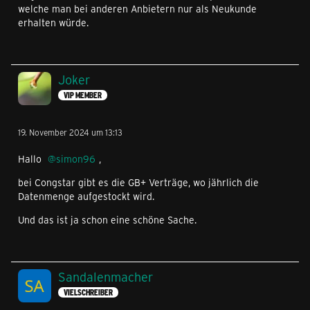
welche man bei anderen Anbietern nur als Neukunde
erhalten würde.
Joker
VIP MEMBER
19. November 2024 um 13:13
Hallo
simon96
,
bei Congstar gibt es die GB+ Verträge, wo jährlich die
Datenmenge aufgestockt wird.
Und das ist ja schon eine schöne Sache.
Sandalenmacher
VIELSCHREIBER