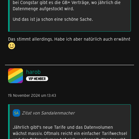
bei Congstar gibt es die GB+ Verträge, wo jährlich die
Datenmenge aufgestockt wird.
Und das ist ja schon eine schöne Sache.
Das stimmt allerdings. Habe ich aber natürlich auch erwähnt
harob
VIP MEMBER
19. November 2024 um 13:43
Zitat von Sandalenmacher
Jährlich gibt's neue Tarife und das Datenvolumen
wächst massiv. Oftmals reicht ein einfacher Tarifwechsel