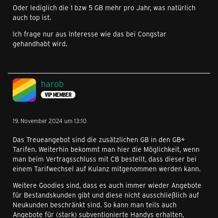
Oder lediglich die 1 bzw 5 GB mehr pro Jahr, was natürlich
auch top ist.
Ich frage nur aus Interesse wie das bei Congstar
gehandhabt wird.
harob
VIP MEMBER
19. November 2024 um 13:10
Das Treueangebot sind die zusätzlichen GB in den GB+
Tarifen. Weiterhin bekommt man hier die Möglichkeit, wenn
man beim Vertragsschluss mit CB bestellt, dass dieser bei
einem Tarifwechsel auf Kulanz mitgenommen werden kann.
Weitere Goodies sind, dass es auch immer wieder Angebote
für Bestandskunden gibt und diese nicht ausschließlich auf
Neukunden beschränkt sind. So kann man teils auch
Angebote für (stark) subventionierte Handys erhalten,