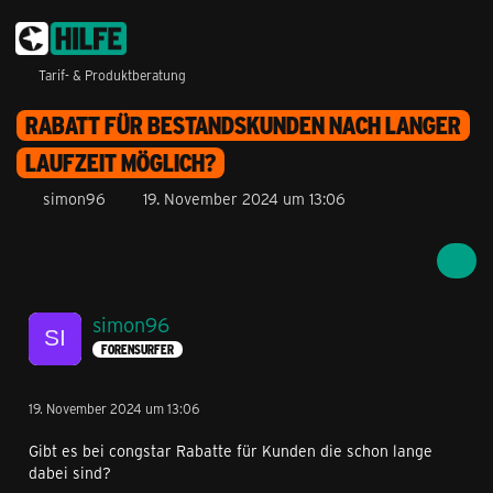
Tarif- & Produktberatung
RABATT FÜR BESTANDSKUNDEN NACH LANGER
LAUFZEIT MÖGLICH?
simon96
19. November 2024 um 13:06
simon96
FORENSURFER
19. November 2024 um 13:06
Gibt es bei congstar Rabatte für Kunden die schon lange
dabei sind?