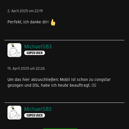
2. April 2025 um 22:19
Perfekt, ich danke dir!
MichaelS83
SUPER USER
15. April 2025 um 22:26
Um das hier abzuschließen: Mobil ist schon zu congstar
gezogen und DSL habe ich heute beauftragt. ✌🏻
MichaelS83
SUPER USER