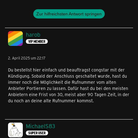
Zur hilfreichsten Antwort springen
harob
VIP MEMBER
2. April 2025 um 22:17
Du bestellst hier einfach und beauftragst congstar mit der
Kündigung. Sobald der Anschluss geschaltet wurde, hast du
immer noch die Möglichkeit die Rufnummer vom alten
Anbieter Portieren zu lassen. Dafür hast du bei den meisten
Anbietern eine Frist von 30, meist aber 90 Tagen Zeit, in der
du noch an deine alte Rufnummer kommst.
MichaelS83
SUPER USER