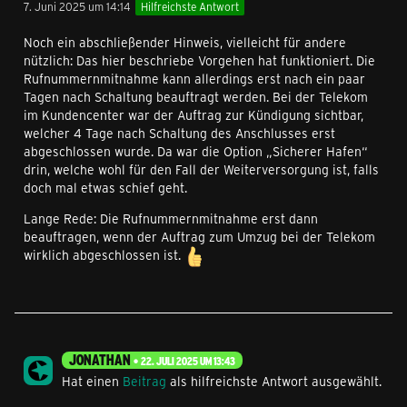
7. Juni 2025 um 14:14
Hilfreichste Antwort
Noch ein abschließender Hinweis, vielleicht für andere
nützlich: Das hier beschriebe Vorgehen hat funktioniert. Die
Rufnummernmitnahme kann allerdings erst nach ein paar
Tagen nach Schaltung beauftragt werden. Bei der Telekom
im Kundencenter war der Auftrag zur Kündigung sichtbar,
welcher 4 Tage nach Schaltung des Anschlusses erst
abgeschlossen wurde. Da war die Option „Sicherer Hafen“
drin, welche wohl für den Fall der Weiterversorgung ist, falls
doch mal etwas schief geht.
Lange Rede: Die Rufnummernmitnahme erst dann
beauftragen, wenn der Auftrag zum Umzug bei der Telekom
wirklich abgeschlossen ist.
JONATHAN
22. JULI 2025 UM 13:43
Hat einen
Beitrag
als hilfreichste Antwort ausgewählt.