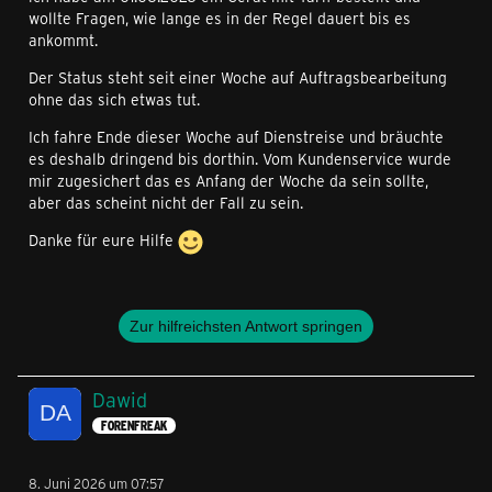
wollte Fragen, wie lange es in der Regel dauert bis es
ankommt.
Der Status steht seit einer Woche auf Auftragsbearbeitung
ohne das sich etwas tut.
Ich fahre Ende dieser Woche auf Dienstreise und bräuchte
es deshalb dringend bis dorthin. Vom Kundenservice wurde
mir zugesichert das es Anfang der Woche da sein sollte,
aber das scheint nicht der Fall zu sein.
Danke für eure Hilfe
Zur hilfreichsten Antwort springen
Dawid
FORENFREAK
8. Juni 2026 um 07:57