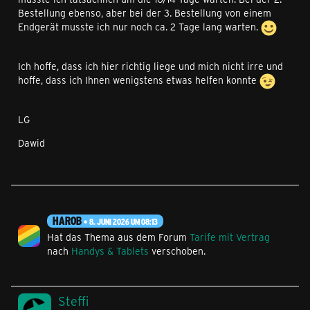
Bestellung ebenso, aber bei der 3. Bestellung von einem
Endgerät musste ich nur noch ca. 2 Tage lang warten.
Ich hoffe, dass ich hier richtig liege und mich nicht irre und
hoffe, dass ich Ihnen wenigstens etwas helfen konnte
LG
Dawid
HAROB
8. JUNI 2026 UM 08:13
Hat das Thema aus dem Forum
Tarife mit Vertrag
nach
Handys & Tablets
verschoben.
Steffi