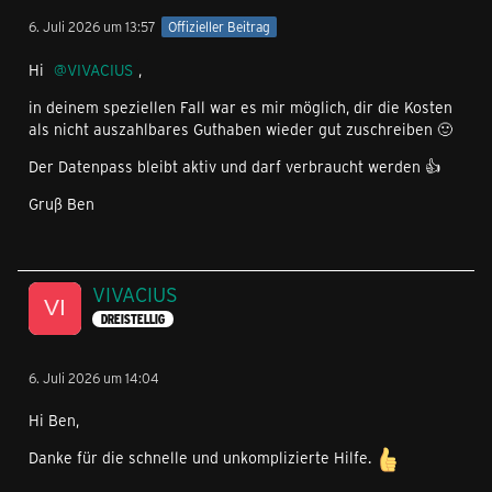
6. Juli 2026 um 13:57
Offizieller Beitrag
Hi
VIVACIUS
,
in deinem speziellen Fall war es mir möglich, dir die Kosten
als nicht auszahlbares Guthaben wieder gut zuschreiben 🙂
Der Datenpass bleibt aktiv und darf verbraucht werden 👍
Gruß Ben
VIVACIUS
DREISTELLIG
6. Juli 2026 um 14:04
Hi Ben,
Danke für die schnelle und unkomplizierte Hilfe.