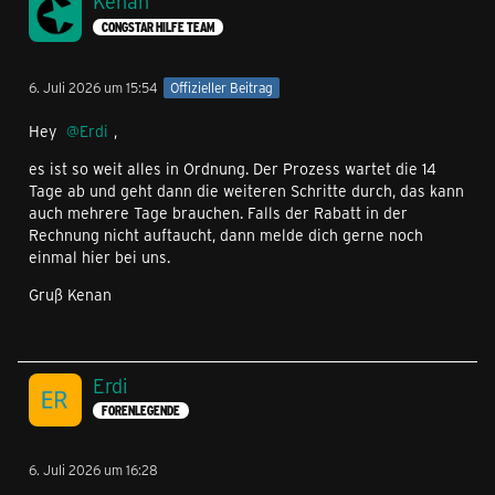
Kenan
CONGSTAR HILFE TEAM
6. Juli 2026 um 15:54
Offizieller Beitrag
Hey
Erdi
,
es ist so weit alles in Ordnung. Der Prozess wartet die 14
Tage ab und geht dann die weiteren Schritte durch, das kann
auch mehrere Tage brauchen. Falls der Rabatt in der
Rechnung nicht auftaucht, dann melde dich gerne noch
einmal hier bei uns.
Gruß Kenan
Erdi
FORENLEGENDE
6. Juli 2026 um 16:28