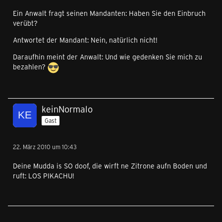
Ein Anwalt fragt seinen Mandanten: Haben Sie den Einbruch
verübt?
Antwortet der Mandant: Nein, natürlich nicht!
Daraufhin meint der Anwalt: Und wie gedenken Sie mich zu
bezahlen?
keinNormalo
Gast
22. März 2010 um 10:43
Deine Mudda is SO doof, die wirft ne Zitrone aufn Boden und
ruft: LOS PIKACHU!