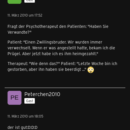
11. März 2010 um 17:52
Fragt der Psychotherapeut den Patienten: "Haben Sie
Verwandte?"
Patient: "Einen Zwillingsbruder. Wir wurden immer
verwechselt. Wenn er was angestellt hatte, bekam ich die
Prügel. Aber jetzt habe ich es ihm heimgezahlt."
Therapeut: "Wie denn das?" Patient: "Letzte Woche bin ich
gestorben, aber ihn haben sie beerdigt ..."
Peterchen2010
Gast
11. März 2010 um 18:05
der ist gut:D:D:D