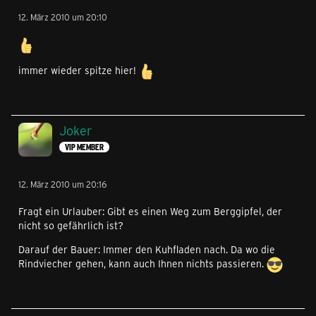
12. März 2010 um 20:10
immer wieder spitze hier!
Joker
VIP MEMBER
12. März 2010 um 20:16
Fragt ein Urlauber: Gibt es einen Weg zum Berggipfel, der
nicht so gefährlich ist?
Darauf der Bauer: Immer den Kuhfladen nach. Da wo die
Rindviecher gehen, kann auch Ihnen nichts passieren.