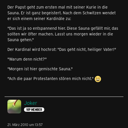
Der Papst geht zum ersten mal mit seiner Kurie in die
Sauna. Er ist ganz begeistert. Nach dem Schwitzen wendet
er sich einem seiner Kardinäle zu:
"Das ist ja so entspannend hier. Diese Sauna gefällt mir, das
sollten wir öfter machen. Lasst uns morgen wieder in die
Sauna gehen."
Der Kardinal wird hochrot: "Das geht nicht, heiliger Vater!"
"Warum denn nicht?"
"Morgen ist hier gemischte Sauna."
"Ach die paar Protestanten stören mich nicht."
Joker
VIP MEMBER
21. März 2010 um 13:57