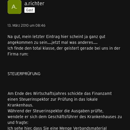
a.richter
Gast
13. März 2010 um 08:46
Na gut, mein letzter Eintrag hier scheint ja ganz gut
angekommen zu sein.....jetzt mal was anderes.....
Ich finde den total klasse, der geistert gerade bei uns in der
Firma rum:
STEUERPRÜFUNG
Am Ende des Wirtschaftsjahres schickte das Finanzamt
einen Steuerinspektor zur Prüfung in das lokale
Krankenhaus.
Während der Steuerinspektor die Ausgaben prüfte,
wendete er sich dem Geschäftsführer des Krankenhauses zu
und fragte:
Ich sehe hier, dass Sie eine Menge Verbandsmaterial