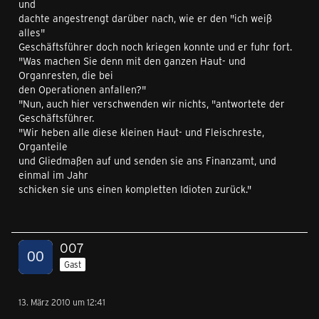
und
dachte angestrengt darüber nach, wie er den "ich weiß
alles"
Geschäftsführer doch noch kriegen konnte und er fuhr fort.
"Was machen Sie denn mit den ganzen Haut- und
Organresten, die bei
den Operationen anfallen?"
"Nun, auch hier verschwenden wir nichts, "antwortete der
Geschäftsführer.
"Wir heben alle diese kleinen Haut- und Fleischreste,
Organteile
und Gliedmaßen auf und senden sie ans Finanzamt, und
einmal im Jahr
schicken sie uns einen kompletten Idioten zurück."
007
Gast
13. März 2010 um 12:41