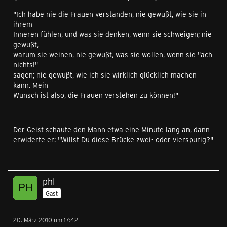
"Ich habe nie die Frauen verstanden, nie gewußt, wie sie in
ihrem
Inneren fühlen, und was sie denken, wenn sie schweigen; nie
gewußt,
warum sie weinen, nie gewußt, was sie wollen, wenn sie "ach
nichts!"
sagen; nie gewußt, wie ich sie wirklich glücklich machen
kann. Mein
Wunsch ist also, die Frauen verstehen zu können!"
Der Geist schaute den Mann etwa eine Minute lang an, dann
erwiderte er: "Willst Du diese Brücke zwei- oder vierspurig?"
phl
Gast
20. März 2010 um 17:42