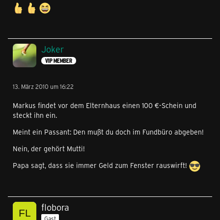
Joker
VIP MEMBER
13. März 2010 um 16:22
Markus findet vor dem Elternhaus einen 100 €-Schein und
steckt ihn ein.
Meint ein Passant: Den mußt du doch im Fundbüro abgeben!
Nein, der gehört Mutti!
Papa sagt, dass sie immer Geld zum Fenster rauswirft!
flobora
Gast