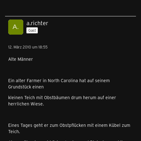
a.richter
Gast
12. März 2010 um 18:55
Alte Männer
Ein alter Farmer in North Carolina hat auf seinem
Grundstück einen
kleinen Teich mit Obstbäumen drum herum auf einer
herrlichen Wiese.
Eines Tages geht er zum Obstpflücken mit einem Kübel zum
Teich.