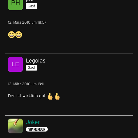
Gast
12. März 2010 um 18:57
Legolas
Gast
12. März 2010 um 19:11
Der ist wirklich gut
Joker
VIP MEMBER