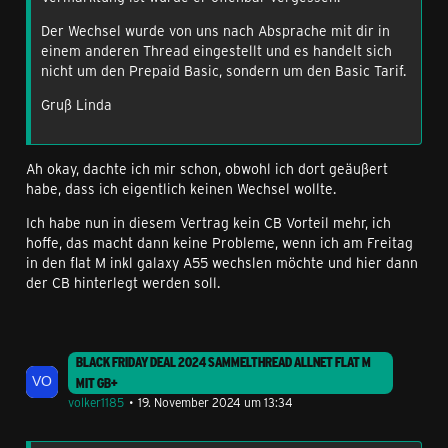
Der Wechsel wurde von uns nach Absprache mit dir in
einem anderen Thread eingestellt und es handelt sich
nicht um den Prepaid Basic, sondern um den Basic Tarif.
Gruß Linda
Ah okay, dachte ich mir schon, obwohl ich dort geäußert
habe, dass ich eigentlich keinen Wechsel wollte.
Ich habe nun in diesem Vertrag kein CB Vorteil mehr, ich
hoffe, das macht dann keine Probleme, wenn ich am Freitag
in den flat M inkl galaxy A55 wechslen möchte und hier dann
der CB hinterlegt werden soll.
BLACK FRIDAY DEAL 2024 SAMMELTHREAD ALLNET FLAT M
MIT GB+
volker1185
19. November 2024 um 13:34