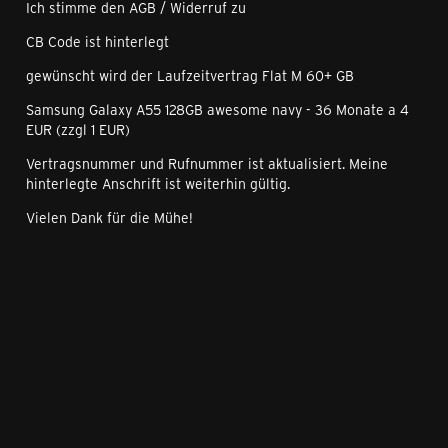
Ich stimme den AGB / Widerruf zu
CB Code ist hinterlegt
gewünscht wird der Laufzeitvertrag Flat M 60+ GB
Samsung Galaxy A55 128GB awesome navy - 36 Monate a 4
EUR (zzgl 1 EUR)
Vertragsnummer und Rufnummer ist aktualisiert. Meine
hinterlegte Anschrift ist weiterhin gültig.
Vielen Dank für die Mühe!