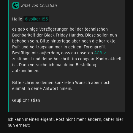
Zitat von Christian
Hallo
volker1185
,
es gab einige Verzögerungen bei der technischen
Buchbarkeit der Black Friday Handys. Diese sollen nun
behoben sein. Bitte hinterlege aber noch die korrekte
Ruf- und Vertragsnummer in deinem Forenprofil.
Bestätige mir außerdem, dass du unseren
AGB
zustimmst und deine Anschrift im congstar Konto aktuell
ist. Dann versuche ich mal deine Bestellung
aufzunehmen.
Bitte schreibe deinen konkreten Wunsch aber noch
einmal in deine Antwort hinein.
Gruß Christian
Ich kann meinen eigentl. Post nicht mehr ändern, daher hier
nun erneut: