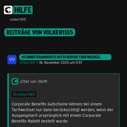
volker1185
BEITRÄGE VON VOLKER1185
MITARBEITERANGEBOTE GUTSCHEIN BEI TARIFWECHSEL
volker1185
18. November 2025 um 11:57
Zitat von Steffi
volker1185
Corporate Benefits Gutscheine können bei einem
Tarifwechsel nur dann berücksichtigt werden, wenn der
Ausgangstarif ursprünglich mit einem Corporate
Benefits Rabatt bestellt wurde.