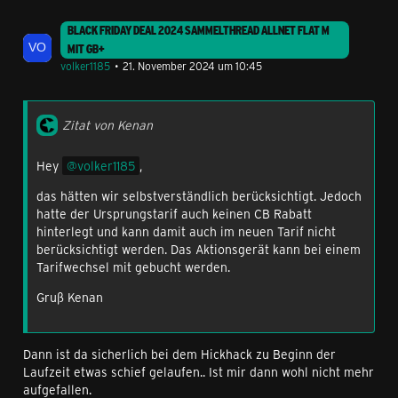
BLACK FRIDAY DEAL 2024 SAMMELTHREAD ALLNET FLAT M
MIT GB+
volker1185
21. November 2024 um 10:45
Zitat von Kenan
Hey
volker1185
,
das hätten wir selbstverständlich berücksichtigt. Jedoch
hatte der Ursprungstarif auch keinen CB Rabatt
hinterlegt und kann damit auch im neuen Tarif nicht
berücksichtigt werden. Das Aktionsgerät kann bei einem
Tarifwechsel mit gebucht werden.
Gruß Kenan
Dann ist da sicherlich bei dem Hickhack zu Beginn der
Laufzeit etwas schief gelaufen.. Ist mir dann wohl nicht mehr
aufgefallen.