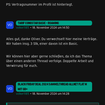
PS: Vertragsnummer im Profil ist hinterlegt.
TARIF CONGSTAR BASIC - ROAMING
volker1185
18. November 2024 um 14:50
Alles gut, danke Oliver. Du verwechselt hier meine Verträge.
Wir haben insg. 3 Stk, einer davon ist ein Basic.
Wir können hier aber gerne schließen, da ich das Thema
über einen anderen Thread verfolge. Doppelte Arbeit und
Verwirrung für euch.
BLACK FRIDAY DEAL 2024 SAMMELTHREAD ALLNET FLAT M
MIT GB+
volker1185
18. November 2024 um 14:28