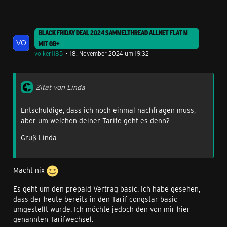
Jonathan
BLACK FRIDAY DEAL 2024 SAMMELTHREAD ALLNET FLAT M
MIT GB+
volker1185
18. November 2024 um 19:32
Zitat von Linda
Entschuldige, dass ich noch einmal nachfragen muss,
aber um welchen deiner Tarife geht es denn?
Gruß Linda
Macht nix
Es geht um den prepaid Vertrag basic. Ich habe gesehen,
dass der heute bereits in den Tarif congstar basic
umgestellt wurde. Ich möchte jedoch den von mir hier
genannten Tarifwechsel.