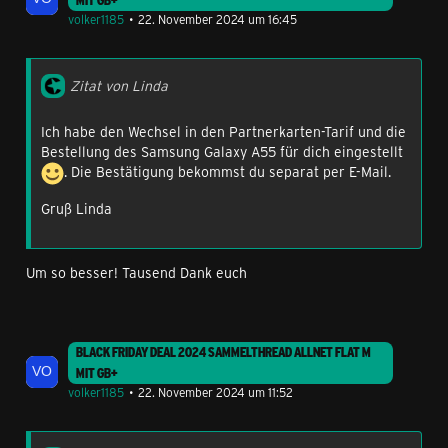
MIT GB+
volker1185
22. November 2024 um 16:45
Zitat von Linda
Ich habe den Wechsel in den Partnerkarten-Tarif und die
Bestellung des Samsung Galaxy A55 für dich eingestellt
. Die Bestätigung bekommst du separat per E-Mail.
Gruß Linda
Um so besser! Tausend Dank euch
BLACK FRIDAY DEAL 2024 SAMMELTHREAD ALLNET FLAT M
MIT GB+
volker1185
22. November 2024 um 11:52