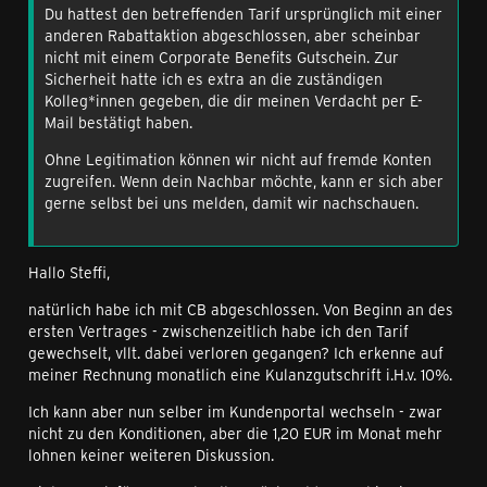
Du hattest den betreffenden Tarif ursprünglich mit einer
anderen Rabattaktion abgeschlossen, aber scheinbar
nicht mit einem Corporate Benefits Gutschein. Zur
Sicherheit hatte ich es extra an die zuständigen
Kolleg*innen gegeben, die dir meinen Verdacht per E-
Mail bestätigt haben.
Ohne Legitimation können wir nicht auf fremde Konten
zugreifen. Wenn dein Nachbar möchte, kann er sich aber
gerne selbst bei uns melden, damit wir nachschauen.
Hallo Steffi,
natürlich habe ich mit CB abgeschlossen. Von Beginn an des
ersten Vertrages - zwischenzeitlich habe ich den Tarif
gewechselt, vllt. dabei verloren gegangen? Ich erkenne auf
meiner Rechnung monatlich eine Kulanzgutschrift i.H.v. 10%.
Ich kann aber nun selber im Kundenportal wechseln - zwar
nicht zu den Konditionen, aber die 1,20 EUR im Monat mehr
lohnen keiner weiteren Diskussion.