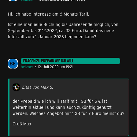
Hi, ich habe Interesse am 6 Monats Tarif.
Ist eine manuelle Buchung bis Jahresende möglich, von
September bis 31.12.2022, ca. 32 Euro. Damit das neue
Intervall zum 1. Januar 2023 beginnen kann?
FRAGEN ZU PREPAID WIE ICH WILL
betzner
12. Juli 2022 um 19:21
Zitat von Max S.
der Prepaid wie ich will Tarif mit 1 GB für 5 € ist
weiterhin aktuell und kann auch zukünftig genutzt
werden. Welches Angebot mit 1 GB für 7 Euro meinst du?
Gruß Max