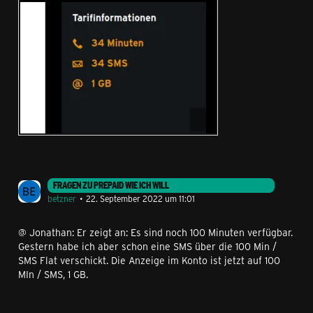
FRAGEN ZU PREPAID WIE ICH WILL
betzner
22. September 2022 um 11:01
@ Jonathan: Er zeigt an: Es sind noch 100 Minuten verfügbar.
Gestern habe ich aber schon eine SMS über die 100 Min /
SMS Flat verschickt. Die Anzeige im Konto ist jetzt auf 100
MIn / SMS, 1 GB.