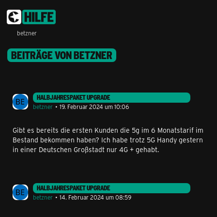
betzner
BEITRÄGE VON BETZNER
HALBJAHRESPAKET UPGRADE
betzner
19. Februar 2024 um 10:06
Gibt es bereits die ersten Kunden die 5g im 6 Monatstarif im
Bestand bekommen haben? Ich habe trotz 5G Handy gestern
in einer Deutschen Großstadt nur 4G + gehabt.
HALBJAHRESPAKET UPGRADE
betzner
14. Februar 2024 um 08:59