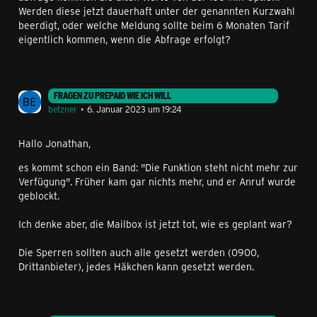
Werden diese jetzt dauerhaft unter der genannten Kurzwahl
beerdigt, oder welche Meldung sollte beim 6 Monaten Tarif
eigentlich kommen, wenn die Abfrage erfolgt?
FRAGEN ZU PREPAID WIE ICH WILL
betzner
6. Januar 2023 um 19:24
Hallo Jonathan,
es kommt schon ein Band: "Die Funktion steht nicht mehr zur
Verfügung". Früher kam gar nichts mehr, und er Anruf wurde
geblockt.
Ich denke aber, die Mailbox ist jetzt tot, wie es geplant war?
Die Sperren sollten auch alle gesetzt werden (0900,
Drittanbieter), jedes Häkchen kann gesetzt werden.