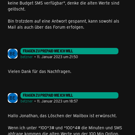
keine Budget SMS verfügbar", denke die alten Werte sind
gelöscht.
Bin trotzdem auf eine Antwort gespannt, kann sowohl als
Mail als auch über das Forum erfolgen.
FRAGEN ZU PREPAID WIE ICH WILL
betzner
11. Januar 2023 um 21:50
Vielen Dank für das Nachfragen.
FRAGEN ZU PREPAID WIE ICH WILL
betzner
11. Januar 2023 um 18:57
Hallo Jonathan, das Löschen der Mailbox ist erwünscht.
Wenn ich unter *100*3# und *100*4# die Minuten und SMS
abfrage kommen die alten Werte von der 100 Min Option.