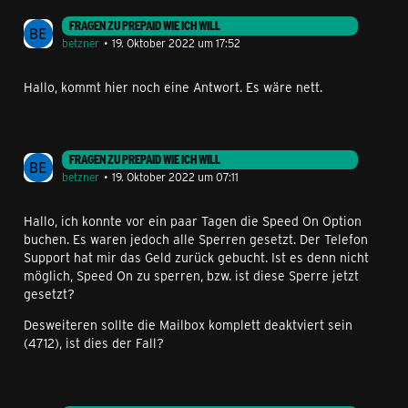
FRAGEN ZU PREPAID WIE ICH WILL
betzner
19. Oktober 2022 um 17:52
Hallo, kommt hier noch eine Antwort. Es wäre nett.
FRAGEN ZU PREPAID WIE ICH WILL
betzner
19. Oktober 2022 um 07:11
Hallo, ich konnte vor ein paar Tagen die Speed On Option
buchen. Es waren jedoch alle Sperren gesetzt. Der Telefon
Support hat mir das Geld zurück gebucht. Ist es denn nicht
möglich, Speed On zu sperren, bzw. ist diese Sperre jetzt
gesetzt?
Desweiteren sollte die Mailbox komplett deaktviert sein
(4712), ist dies der Fall?