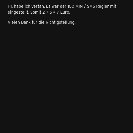
HI, habe ich vertan. Es war der 100 MIN / SMS Regler mit
eingestellt. Somit 2 + 5 = 7 Euro.
Vielen Dank für die Richtigstellung.