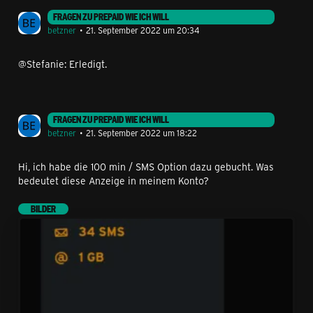
FRAGEN ZU PREPAID WIE ICH WILL
betzner
21. September 2022 um 20:34
@Stefanie: Erledigt.
FRAGEN ZU PREPAID WIE ICH WILL
betzner
21. September 2022 um 18:22
Hi, ich habe die 100 min / SMS Option dazu gebucht. Was
bedeutet diese Anzeige in meinem Konto?
BILDER