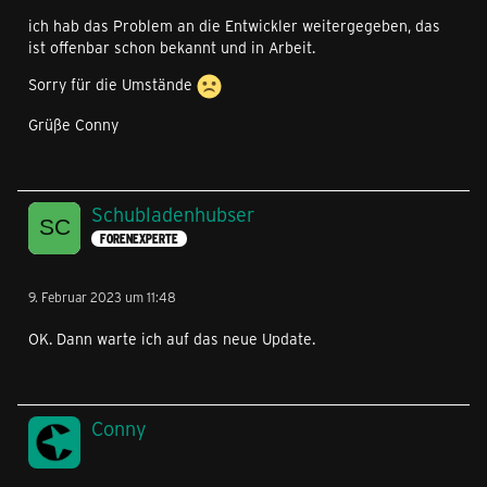
ich hab das Problem an die Entwickler weitergegeben, das
ist offenbar schon bekannt und in Arbeit.
Sorry für die Umstände
Grüße Conny
Schubladenhubser
FORENEXPERTE
9. Februar 2023 um 11:48
OK. Dann warte ich auf das neue Update.
Conny