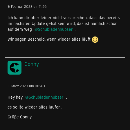
9. Februar 2023 um 11:56
Ich kann dir aber leider nicht versprechen, dass das bereits
im nächsten Update gefixt sein wird, das ist nämlich schon
auf dem Weg
Schubladenhubser
.
Wir sagen Bescheid, wenn wieder alles läuft
Conny
3. März 2023 um 08:40
Hey hey
Schubladenhubser
,
es sollte wieder alles laufen.
Grüße Conny