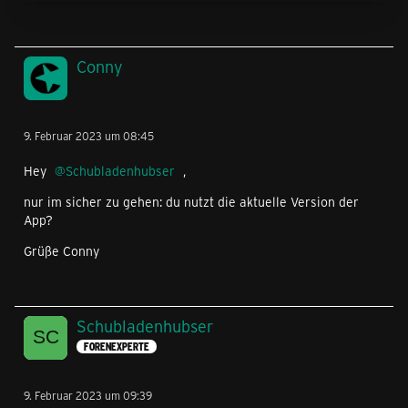
Conny
9. Februar 2023 um 08:45
Hey
Schubladenhubser
,
nur im sicher zu gehen: du nutzt die aktuelle Version der
App?
Grüße Conny
Schubladenhubser
FORENEXPERTE
9. Februar 2023 um 09:39