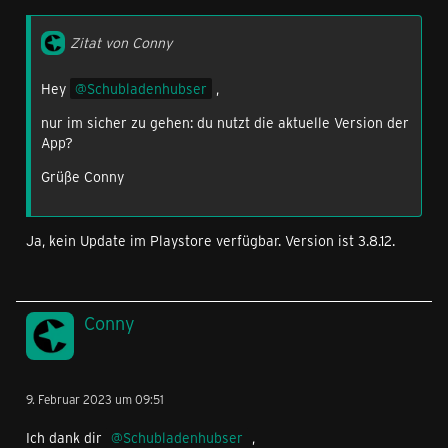
Zitat von Conny
Hey
Schubladenhubser
,
nur im sicher zu gehen: du nutzt die aktuelle Version der
App?
Grüße Conny
Ja, kein Update im Playstore verfügbar. Version ist 3.8.12.
Conny
9. Februar 2023 um 09:51
Ich dank dir
Schubladenhubser
,