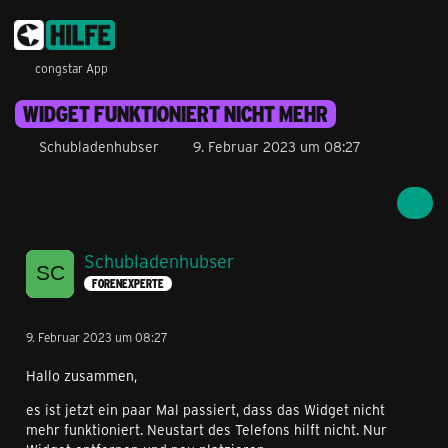
congstar App
WIDGET FUNKTIONIERT NICHT MEHR
Schubladenhubser
9. Februar 2023 um 08:27
Schubladenhubser
FORENEXPERTE
9. Februar 2023 um 08:27
Hallo zusammen,
es ist jetzt ein paar Mal passiert, dass das Widget nicht
mehr funktioniert. Neustart des Telefons hilft nicht. Nur