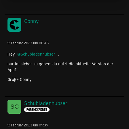
Conny
9. Februar 2023 um 08:45
Hey
Schubladenhubser
,
nur im sicher zu gehen: du nutzt die aktuelle Version der
App?
Grüße Conny
Schubladenhubser
FORENEXPERTE
9. Februar 2023 um 09:39