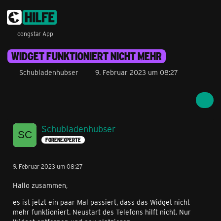
congstar App
WIDGET FUNKTIONIERT NICHT MEHR
Schubladenhubser
9. Februar 2023 um 08:27
Schubladenhubser
FORENEXPERTE
9. Februar 2023 um 08:27
Hallo zusammen,
es ist jetzt ein paar Mal passiert, dass das Widget nicht
mehr funktioniert. Neustart des Telefons hilft nicht. Nur