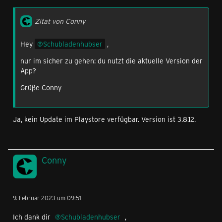
Zitat von Conny
Hey
Schubladenhubser
,
nur im sicher zu gehen: du nutzt die aktuelle Version der
App?
Grüße Conny
Ja, kein Update im Playstore verfügbar. Version ist 3.8.12.
Conny
9. Februar 2023 um 09:51
Ich dank dir
Schubladenhubser
,