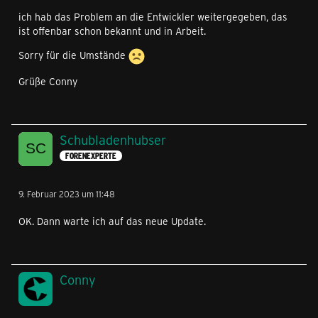
ich hab das Problem an die Entwickler weitergegeben, das
ist offenbar schon bekannt und in Arbeit.
Sorry für die Umstände
Grüße Conny
Schubladenhubser
FORENEXPERTE
9. Februar 2023 um 11:48
OK. Dann warte ich auf das neue Update.
Conny