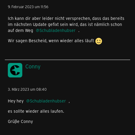
9. Februar 2023 um 11:56
Ich kann dir aber leider nicht versprechen, dass das bereits
im nächsten Update gefixt sein wird, das ist nämlich schon
auf dem Weg
Schubladenhubser
.
Wir sagen Bescheid, wenn wieder alles läuft
Conny
3. März 2023 um 08:40
Hey hey
Schubladenhubser
,
es sollte wieder alles laufen.
Grüße Conny