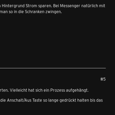
 im Hintergrund Strom sparen. Bei Messenger natürlich mit
man so in die Schranken zwingen.
#5
en. Vielleicht hat sich ein Prozess aufgehängt.
die Anschalt/Aus Taste so lange gedrückt halten bis das