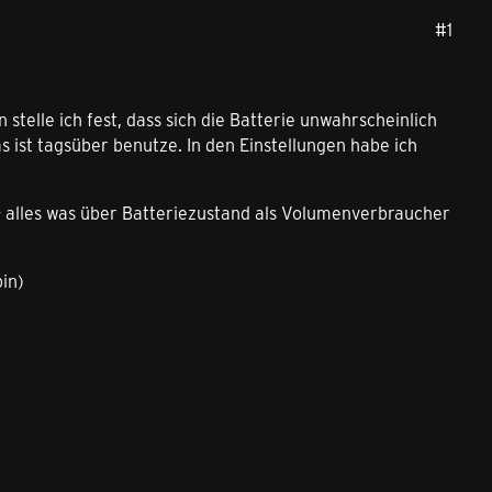
#1
stelle ich fest, dass sich die Batterie unwahrscheinlich
s ist tagsüber benutze. In den Einstellungen habe ich
 - alles was über Batteriezustand als Volumenverbraucher
bin)