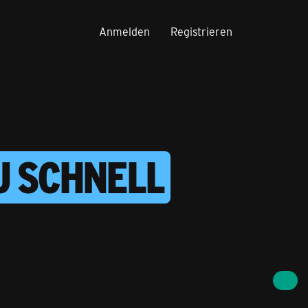
Anmelden
Registrieren
ZU SCHNELL