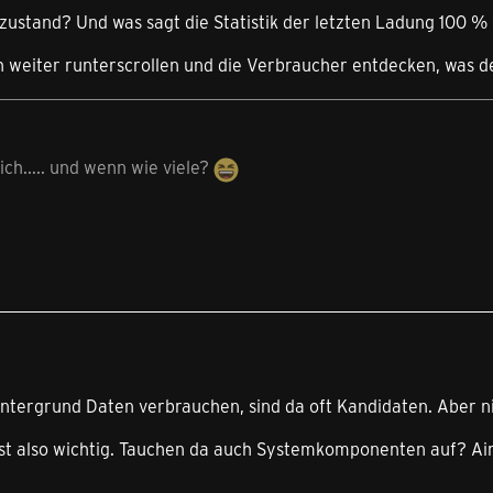
ezustand? Und was sagt die Statistik der letzten Ladung 100 %
 weiter runterscrollen und die Verbraucher entdecken, was de
ich..... und wenn wie viele?
intergrund Daten verbrauchen, sind da oft Kandidaten. Aber ni
ist also wichtig. Tauchen da auch Systemkomponenten auf? Ai