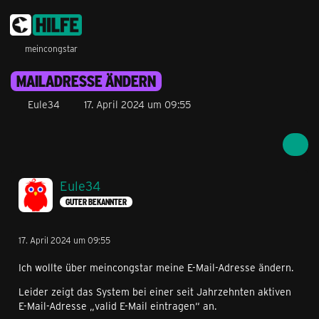
meincongstar
MAILADRESSE ÄNDERN
Eule34
17. April 2024 um 09:55
Eule34
GUTER BEKANNTER
17. April 2024 um 09:55
Ich wollte über meincongstar meine E-Mail-Adresse ändern.
Leider zeigt das System bei einer seit Jahrzehnten aktiven
E-Mail-Adresse „valid E-Mail eintragen“ an.