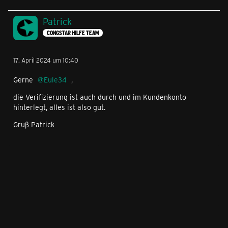
Patrick
CONGSTAR HILFE TEAM
17. April 2024 um 10:40
Gerne
Eule34
,
die Verifizierung ist auch durch und im Kundenkonto
hinterlegt, alles ist also gut.
Gruß Patrick