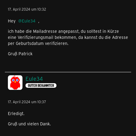
17. April 2024 um 10:32
Hey
Eule34
,
ich habe die Mailadresse angepasst, du solltest in Kürze
eine Verifizierungsmail bekommen, da kannst du die Adresse
per Geburtsdatum verifizieren.
Gruß Patrick
Eule34
GUTER BEKANNTER
17. April 2024 um 10:37
Erledigt.
Gruß und vielen Dank.