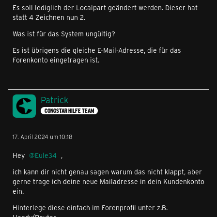
Es soll lediglich der Localpart geändert werden. Dieser hat
statt 4 Zeichnen nun 2.
Was ist für das System ungültig?
Es ist übrigens die gleiche E-Mail-Adresse, die für das
Forenkonto eingetragen ist.
Patrick
CONGSTAR HILFE TEAM
17. April 2024 um 10:18
Hey
Eule34
,
ich kann dir nicht genau sagen warum das nicht klappt, aber
gerne trage ich deine neue Mailadresse in dein Kundenkonto
ein.
Hinterlege diese einfach im Forenprofil unter z.B.