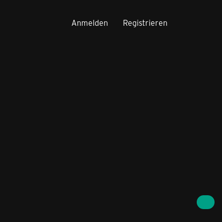
Anmelden
Registrieren