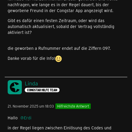
nachfragen, wie lange es in der Regel dauert, bis der
geworbene Freund in der Congstar App angezeigt wird.
Gibt es dafür einen festen Zeitraum, oder wird das
automatisch aktualisiert, sobald der Vertrag vollständig
aktiviert ist?
die geworben a Rufnummer endet auf die Ziffern 097.
Danke vorab für die Info!
Linda
CONGSTAR HILFE TEAM
21. November 2025 um 18:03
Hilfreichste Antwort
Hallo
Erdi
in der Regel liegen zwischen Einlösung des Codes und