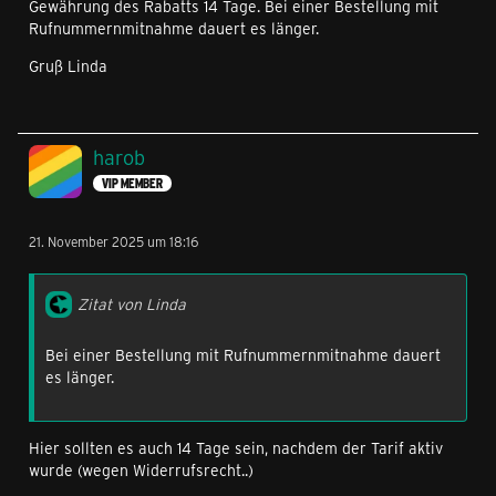
Gewährung des Rabatts 14 Tage. Bei einer Bestellung mit
Rufnummernmitnahme dauert es länger.
Gruß Linda
harob
VIP MEMBER
21. November 2025 um 18:16
Zitat von Linda
Bei einer Bestellung mit Rufnummernmitnahme dauert
es länger.
Hier sollten es auch 14 Tage sein, nachdem der Tarif aktiv
wurde (wegen Widerrufsrecht..)