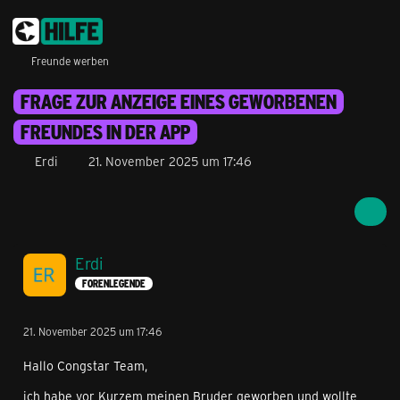
Freunde werben
FRAGE ZUR ANZEIGE EINES GEWORBENEN
FREUNDES IN DER APP
Erdi
21. November 2025 um 17:46
Erdi
FORENLEGENDE
21. November 2025 um 17:46
Hallo Congstar Team,
ich habe vor Kurzem meinen Bruder geworben und wollte