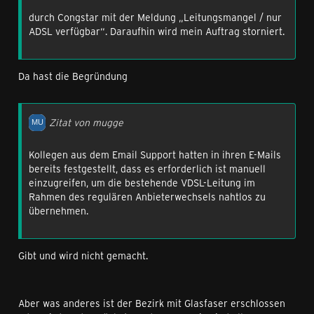
durch Congstar mit der Meldung „Leitungsmangel / nur
ADSL verfügbar“. Daraufhin wird mein Auftrag storniert.
Da hast die Begründung
Zitat von mugge
Kollegen aus dem Email Support hatten in ihren E-Mails
bereits festgestellt, dass es erforderlich ist manuell
einzugreifen, um die bestehende VDSL-Leitung im
Rahmen des regulären Anbieterwechsels nahtlos zu
übernehmen.
Gibt und wird nicht gemacht.
Aber was anderes ist der Bezirk mit Glasfaser erschlossen