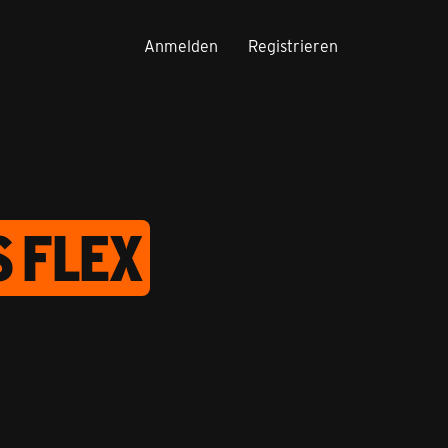
Anmelden
Registrieren
S FLEX