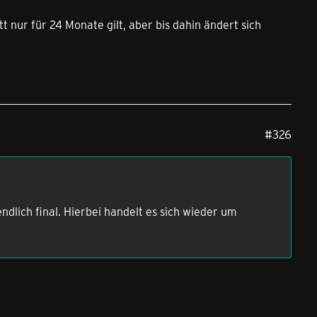
 nur für 24 Monate gilt, aber bis dahin ändert sich
#326
lich final. Hierbei handelt es sich wieder um