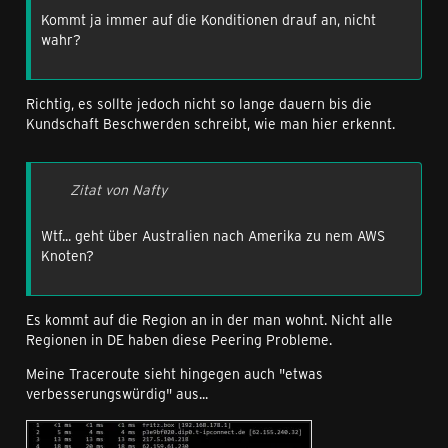
Kommt ja immer auf die Konditionen drauf an, nicht
wahr?
Richtig, es sollte jedoch nicht so lange dauern bis die
Kundschaft Beschwerden schreibt, wie man hier erkennt.
Zitat von Nafty
Wtf... geht über Australien nach Amerika zu nem AWS
Knoten?
Es kommt auf die Region an in der man wohnt. Nicht alle
Regionen in DE haben diese Peering Probleme.
Meine Traceroute sieht hingegen auch "etwas
verbesserungswürdig" aus...