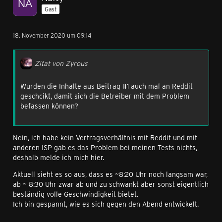
Gast
18. November 2020 um 09:14
Zitat von Zyrous
Wurden die Inhalte aus Beitrag #1 auch mal an Reddit
geschcikt, damit sich die Betreiber mit dem Problem
befassen können?
Nein, ich habe kein Vertragsverhältnis mit Reddit und mit
anderen ISP gab es das Problem bei meinen Tests nichts,
deshalb melde ich mich hier.
Aktuell sieht es so aus, dass es ~8:20 Uhr noch langsam war,
ab ~ 8:30 Uhr zwar ab und zu schwankt aber sonst eigentlich
beständig volle Geschwindigkeit bietet.
Ich bin gespannt, wie es sich gegen den Abend entwickelt.