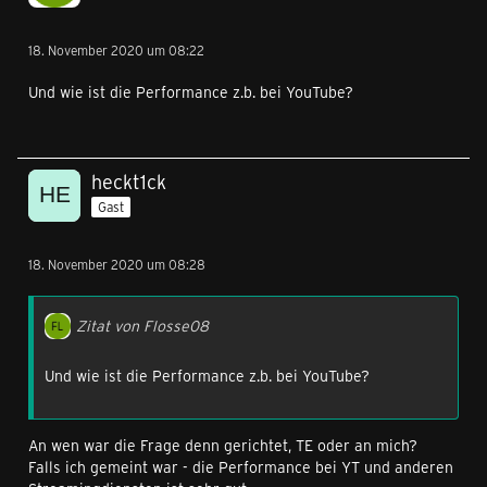
18. November 2020 um 08:22
Und wie ist die Performance z.b. bei YouTube?
heckt1ck
Gast
18. November 2020 um 08:28
Zitat von Flosse08
Und wie ist die Performance z.b. bei YouTube?
An wen war die Frage denn gerichtet, TE oder an mich?
Falls ich gemeint war - die Performance bei YT und anderen