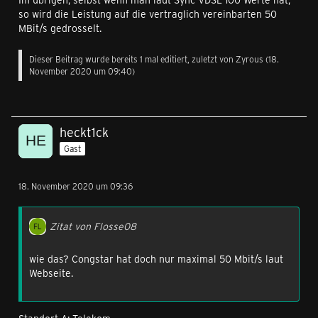
so wird die Leistung auf die vertraglich vereinbarten 50
MBit/s gedrosselt.
Dieser Beitrag wurde bereits 1 mal editiert, zuletzt von
Zyrous
(
18.
November 2020 um 09:40
)
heckt1ck
Gast
18. November 2020 um 09:36
Zitat von Flosse08
wie das? Congstar hat doch nur maximal 50 Mbit/s laut
Webseite.