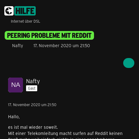
Internet über DSL
PEERING PROBLEME MIT REDDIT
Nafty
17. November 2020 um 21:50
Nafty
Gast
17. November 2020 um 21:50
Hallo,
es ist mal wieder soweit.
Mit einer Telekomleitung macht surfen auf Reddit keinen