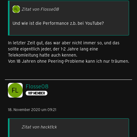
Zitat von Flosse08
Und wie ist die Performance z.b. bei YouTube?
In letzter Zeit gut, das war aber nicht immer so, und das
sollte eigentlich jeder, der 1-2 Jahre lang eine
Telekomleitung hatte auch kennen.
Von 18 Jahren ohne Peering-Probleme kann ich nur träumen.
Flosse08
VIP MEMBER
18. November 2020 um 09:21
Zitat von heckt1ck