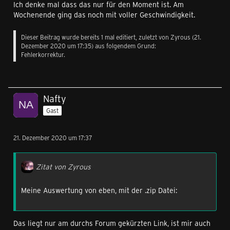
Ich denke mal dass das nur für den Moment ist. Am
Wochenende ging das noch mit voller Geschwindigkeit.
Dieser Beitrag wurde bereits 1 mal editiert, zuletzt von
Zyrous
(
21.
Dezember 2020 um 17:35
) aus folgendem Grund:
Fehlerkorrektur.
Nafty
Gast
21. Dezember 2020 um 17:37
Zitat von Zyrous
Meine Auswertung von eben, mit der .zip Datei:
Das liegt nur am durchs Forum gekürzten Link, ist mir auch