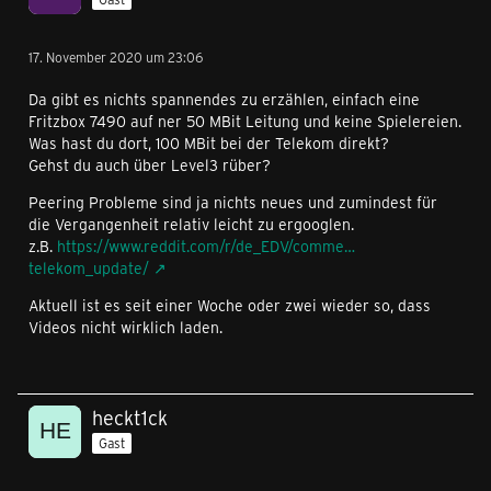
17. November 2020 um 23:06
Da gibt es nichts spannendes zu erzählen, einfach eine
Fritzbox 7490 auf ner 50 MBit Leitung und keine Spielereien.
Was hast du dort, 100 MBit bei der Telekom direkt?
Gehst du auch über Level3 rüber?
Peering Probleme sind ja nichts neues und zumindest für
die Vergangenheit relativ leicht zu ergooglen.
z.B.
https://www.reddit.com/r/de_EDV/comme…
telekom_update/
Aktuell ist es seit einer Woche oder zwei wieder so, dass
Videos nicht wirklich laden.
heckt1ck
Gast