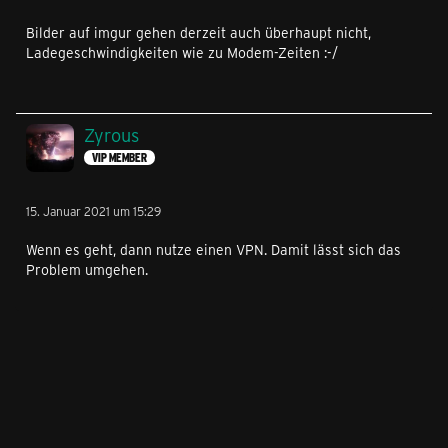
Bilder auf imgur gehen derzeit auch überhaupt nicht,
Ladegeschwindigkeiten wie zu Modem-Zeiten :-/
Zyrous
VIP MEMBER
15. Januar 2021 um 15:29
Wenn es geht, dann nutze einen VPN. Damit lässt sich das
Problem umgehen.