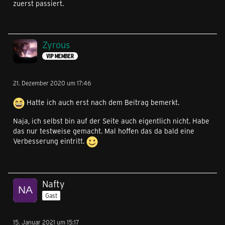
zuerst passiert.
Zyrous
VIP MEMBER
21. Dezember 2020 um 17:46
Hatte ich auch erst nach dem Beitrag bemerkt.
Naja, ich selbst bin auf der Seite auch eigentlich nicht. Habe
das nur testweise gemacht. Mal hoffen das da bald eine
Verbesserung eintritt.
Nafty
Gast
15. Januar 2021 um 15:17