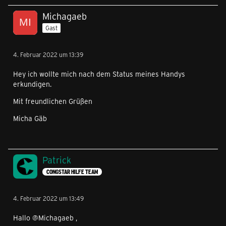
Michagaeb
Gast
4. Februar 2022 um 13:39
Hey ich wollte mich nach dem Status meines Handys
erkundigen.
Mit freundlichen Grüßen
Micha Gäb
Patrick
CONGSTAR HILFE TEAM
4. Februar 2022 um 13:49
Hallo @Michagaeb ,