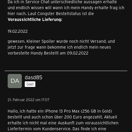
Da ich in Service Chat unterschiedliche aussagen erhalte
und endlich wissen will wann ich mein Handy erhalte frag ich
hier nach. Laut Congster Bestellstatus ist die
Voraussichtliche Lieferung:
19.02.2022
gewesen. Kleiner Spoiler wurde noch nicht Versand. und
jetzt zur frage wann bekomme ich endlich mein neues
vorbestelte Handy Bestellt am 09.02.2022
dasd85
Gast
21. Februar 2022 um 17:07
Hallo, ich hatte ein iPhone 13 Pro Max (256 GB in Gold)
bestellt und auch schon über 200 Euro angezahlt. Aktuell
erhalte ich nicht mal eine Auskunft zum voraussichtlichen
Liefertermin vom Kundenservice. Das finde ich eine