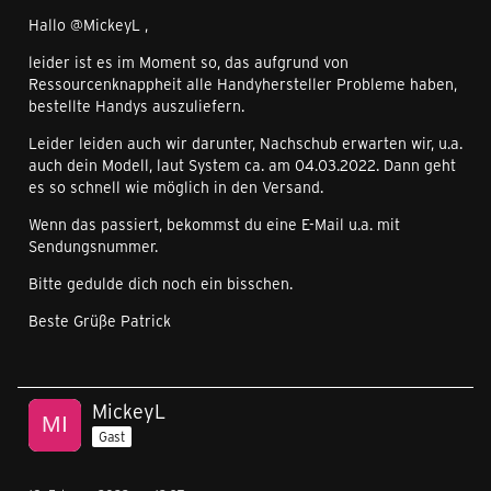
Hallo @MickeyL ,
leider ist es im Moment so, das aufgrund von
Ressourcenknappheit alle Handyhersteller Probleme haben,
bestellte Handys auszuliefern.
Leider leiden auch wir darunter, Nachschub erwarten wir, u.a.
auch dein Modell, laut System ca. am 04.03.2022. Dann geht
es so schnell wie möglich in den Versand.
Wenn das passiert, bekommst du eine E-Mail u.a. mit
Sendungsnummer.
Bitte gedulde dich noch ein bisschen.
Beste Grüße Patrick
MickeyL
Gast