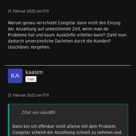
21. Februar 2022 um 17:11
Warum genau verschiebt Congstar dann nicht den Einzug
der Anzahlung auf unbestimmte Zeit, wenn man da
Probleme hat und kaum Auskünfte erteilen kann? Zieht man
dadurch unverzinsliche Darlehen durch die Kunden?
Unschönes Vorgehen.
kaasim
Gast
21. Februar 2022 um 17:11
Zitat von dasd85
Dann bin ich offenbar nicht alleine mit dem Problem.
Congstar scheint die Anzahlung schnell zu nehmen und