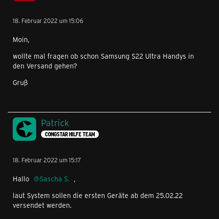
18. Februar 2022 um 15:06
Moin,
wollte mal fragen ob schon Samsung S22 Ultra Handys in
den Versand gehen?
Gruß
Patrick
CONGSTAR HILFE TEAM
18. Februar 2022 um 15:17
Hallo
Sascha S.
,
laut System sollen die ersten Geräte ab dem 25.02.22
versendet werden.