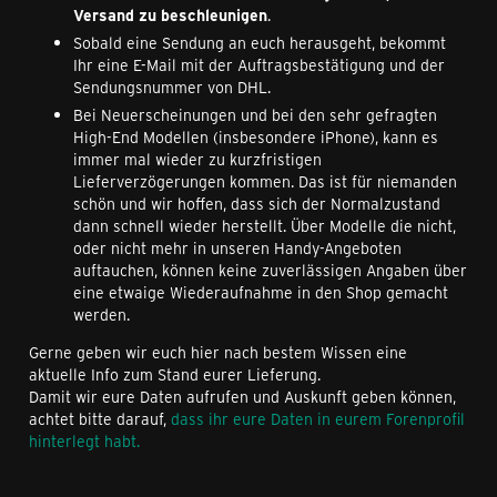
Versand zu beschleunigen
.
Sobald eine Sendung an euch herausgeht, bekommt
Ihr eine E-Mail mit der Auftragsbestätigung und der
Sendungsnummer von DHL.
Bei Neuerscheinungen und bei den sehr gefragten
High-End Modellen (insbesondere iPhone), kann es
immer mal wieder zu kurzfristigen
Lieferverzögerungen kommen. Das ist für niemanden
schön und wir hoffen, dass sich der Normalzustand
dann schnell wieder herstellt. Über Modelle die nicht,
oder nicht mehr in unseren Handy-Angeboten
auftauchen, können keine zuverlässigen Angaben über
eine etwaige Wiederaufnahme in den Shop gemacht
werden.
Gerne geben wir euch hier nach bestem Wissen eine
aktuelle Info zum Stand eurer Lieferung.
Damit wir eure Daten aufrufen und Auskunft geben können,
achtet bitte darauf,
dass ihr eure Daten in eurem Forenprofil
hinterlegt habt.