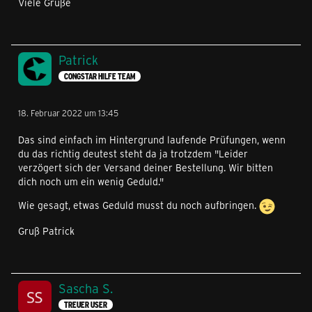
Viele Grüße
Patrick
CONGSTAR HILFE TEAM
18. Februar 2022 um 13:45
Das sind einfach im Hintergrund laufende Prüfungen, wenn
du das richtig deutest steht da ja trotzdem "Leider
verzögert sich der Versand deiner Bestellung. Wir bitten
dich noch um ein wenig Geduld."
Wie gesagt, etwas Geduld musst du noch aufbringen.
Gruß Patrick
Sascha S.
TREUER USER