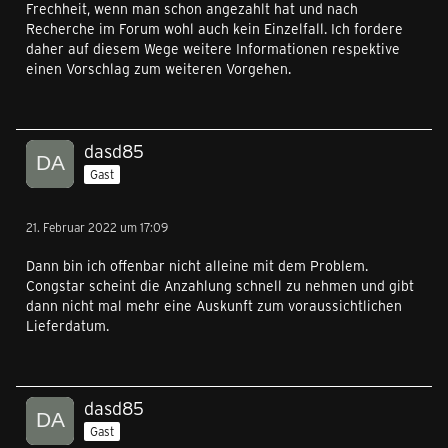
Frechheit, wenn man schon angezahlt hat und nach
Recherche im Forum wohl auch kein Einzelfall. Ich fordere
daher auf diesem Wege weitere Informationen respektive
einen Vorschlag zum weiteren Vorgehen.
dasd85
Gast
21. Februar 2022 um 17:09
Dann bin ich offenbar nicht alleine mit dem Problem.
Congstar scheint die Anzahlung schnell zu nehmen und gibt
dann nicht mal mehr eine Auskunft zum voraussichtlichen
Lieferdatum.
dasd85
Gast