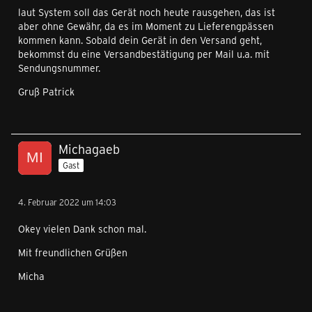
laut System soll das Gerät noch heute rausgehen, das ist
aber ohne Gewähr, da es im Moment zu Lieferengpässen
kommen kann. Sobald dein Gerät in den Versand geht,
bekommst du eine Versandbestätigung per Mail u.a. mit
Sendungsnummer.
Gruß Patrick
Michagaeb
Gast
4. Februar 2022 um 14:03
Okey vielen Dank schon mal.
Mit freundlichen Grüßen
Micha