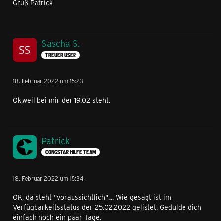
Gruß Patrick
Sascha S.
TREUER USER
18. Februar 2022 um 15:23
Ok,weil bei mir der 19.02 steht.
Patrick
CONGSTAR HILFE TEAM
18. Februar 2022 um 15:34
OK, da steht "voraussichtlich".... Wie gesagt ist im
Verfügbarkeitsstatus der 25.02.2022 gelistet. Gedulde dich
einfach noch ein paar Tage.