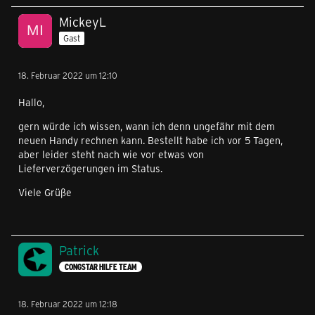
MickeyL
Gast
18. Februar 2022 um 12:10
Hallo,
gern würde ich wissen, wann ich denn ungefähr mit dem
neuen Handy rechnen kann. Bestellt habe ich vor 5 Tagen,
aber leider steht nach wie vor etwas von
Lieferverzögerungen im Status.
Viele Grüße
Patrick
CONGSTAR HILFE TEAM
18. Februar 2022 um 12:18