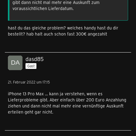
gibt dann nicht mal mehr eine Auskunft zum
voraussichtlichen Lieferdatum.
hast du das gleiche problem? welches handy hast du dir
bestellt? hab halt auch schon fast 300€ angezahlt
dasd85
Gast
21. Februar 2022 um 17:15
iPhone 13 Pro Max … kann ja verstehen, wenn es
Lieferprobleme gibt. Aber einfach über 200 Euro Anzahlung
ziehen und dann nicht mal mehr eine vernünftige Auskunft
erteilen geht gar nicht.