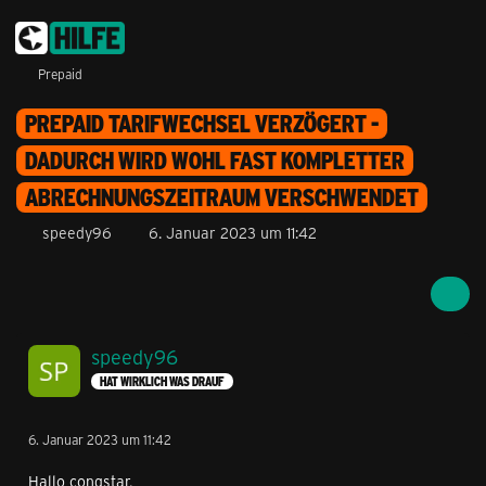
Prepaid
PREPAID TARIFWECHSEL VERZÖGERT -
DADURCH WIRD WOHL FAST KOMPLETTER
ABRECHNUNGSZEITRAUM VERSCHWENDET
speedy96
6. Januar 2023 um 11:42
speedy96
HAT WIRKLICH WAS DRAUF
6. Januar 2023 um 11:42
Hallo congstar,