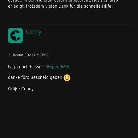
erledigt, trotzdem vielen Dank für die schnelle Hilfe!
Conny
7. Januar 2023 um 08:22
Ist ja noch besser
speedy96
,
danke fürs Bescheid geben
Grüße Conny