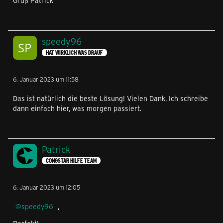
Gruß Patrick
speedy96
HAT WIRKLICH WAS DRAUF
6. Januar 2023 um 11:58
Das ist natürlich die beste Lösung! Vielen Dank. Ich schreibe
dann einfach hier, was morgen passiert.
Patrick
CONGSTAR HILFE TEAM
6. Januar 2023 um 12:05
speedy96
,