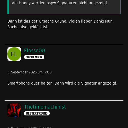
Am Handy werden bspw Signaturen nicht angezeigt.
Dann ist das der Ursache Grund. Vielen lieben Dank! Nun
Sache also geklärt ist.
Flosse08
VIP MEMBER
3. September 2025 um 17:00
Smartphone quer halten. Dann wird die Signatur angezeigt.
Thetimemachinist
BESTER FREUND