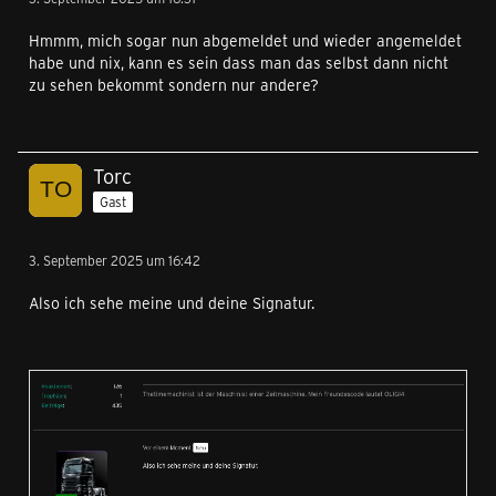
Hmmm, mich sogar nun abgemeldet und wieder angemeldet
habe und nix, kann es sein dass man das selbst dann nicht
zu sehen bekommt sondern nur andere?
Torc
Gast
3. September 2025 um 16:42
Also ich sehe meine und deine Signatur.