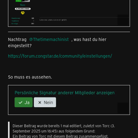
Nachtrag
Thetimemachinist
, was hast du hier
eingestellt?
https://forum.congstar.de/community/einstellungen/
So muss es aussehen.
Dieser Beitrag wurde bereits 1 mal editiert, zuletzt von Torc (
3.
September 2025 um 16:45
) aus folgendem Grund:
Ein Beitrag von Torc mit diesem Beitrag zusammengefügt.