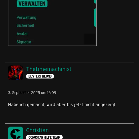
Thetimemachinist
BESTER FREUND
3. September 2025 um 16:09
Habe ich gemacht, wird aber bis jetzt nicht angezeigt.
Christian
CONGSTAR HILFE TEAM