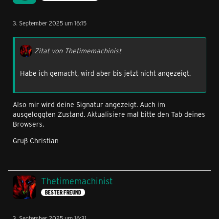
3. September 2025 um 16:15
Zitat von Thetimemachinist
Habe ich gemacht, wird aber bis jetzt nicht angezeigt.
Also mir wird deine Signatur angezeigt. Auch im
ausgeloggten Zustand. Aktualisiere mal bitte den Tab deines
Browsers.
Gruß Christian
Thetimemachinist
BESTER FREUND
3. September 2025 um 16:31