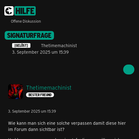
Offene Diskussion
SIGNATURFRAGE
Thetimemachinist
[GELÖST]
3. September 2025 um 15:39
Thetimemachinist
BESTER FREUND
3. September 2025 um 15:39
Wie kann man sich eine solche verpassen damit diese hier
im Forum dann sichtbar ist?