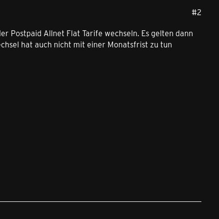
#2
r Postpaid Allnet Flat Tarife wechseln. Es gelten dann
hsel hat auch nicht mit einer Monatsfrist zu tun