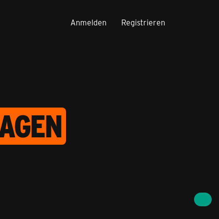
Anmelden
Registrieren
RAGEN