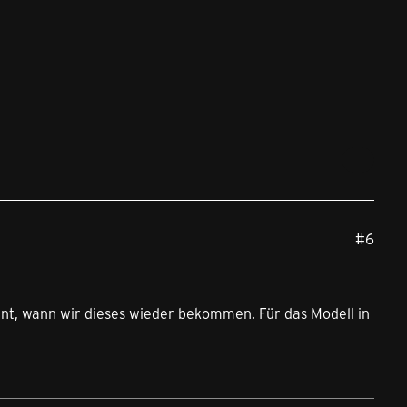
#6
annt, wann wir dieses wieder bekommen. Für das Modell in