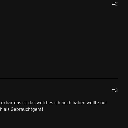
#2
#3
ferbar das ist das welches ich auch haben wollte nur
ch als Gebrauchtgerät