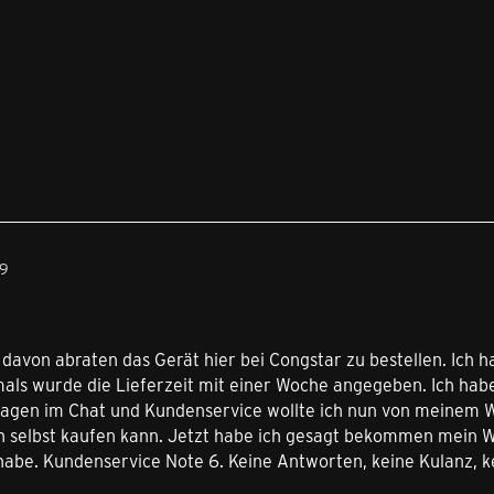
39
davon abraten das Gerät hier bei Congstar zu bestellen. Ich 
als wurde die Lieferzeit mit einer Woche angegeben. Ich habe
agen im Chat und Kundenservice wollte ich nun von meinem 
 selbst kaufen kann. Jetzt habe ich gesagt bekommen mein Wi
 habe. Kundenservice Note 6. Keine Antworten, keine Kulanz, 