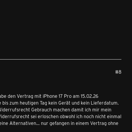
#8
habe den Vertrag mit iPhone 17 Pro am 15.02.26
 bis zum heutigen Tag kein Gerät und kein Lieferdatum.
Widerrufsrecht Gebrauch machen damit ich mir mein
derrufsrecht sei erloschen obwohl ich noch nicht einmal
keine Alternativen… nur gefangen in einem Vertrag ohne