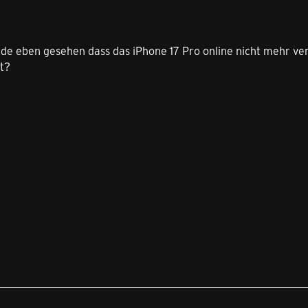
ade eben gesehen dass das iPhone 17 Pro online nicht mehr ver
st?