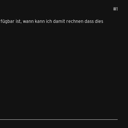
#1
fügbar ist, wann kann ich damit rechnen dass dies