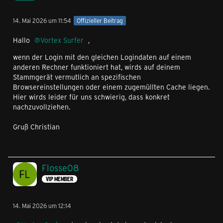
14. Mai 2026 um 11:54
Offizieller Beitrag
Hallo
Vortex Surfer
,
wenn der Login mit den gleichen Logindaten auf einem
anderen Rechner funktioniert hat, wirds auf deinem
Stammgerät vermutlich an spezifischen
Browsereinstellungen oder einem zugemüllten Cache liegen.
Hier wirds leider für uns schwierig, dass konkret
nachzuvollziehen.
Gruß Christian
Flosse08
VIP MEMBER
14. Mai 2026 um 12:14