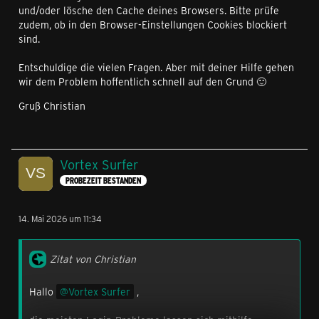
und/oder lösche den Cache deines Browsers. Bitte prüfe
zudem, ob in den Browser-Einstellungen Cookies blockiert
sind.
Entschuldige die vielen Fragen. Aber mit deiner Hilfe gehen
wir dem Problem hoffentlich schnell auf den Grund 🙂
Gruß Christian
Vortex Surfer
PROBEZEIT BESTANDEN
14. Mai 2026 um 11:34
Zitat von Christian
Hallo
Vortex Surfer
,