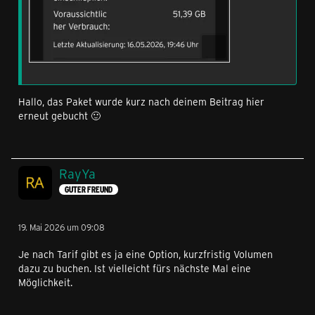
Hallo, das Paket wurde kurz nach deinem Beitrag hier
erneut gebucht 🙂
RayYa
GUTER FREUND
19. Mai 2026 um 09:08
Je nach Tarif gibt es ja eine Option, kurzfristig Volumen
dazu zu buchen. Ist vielleicht fürs nächste Mal eine
Möglichkeit.