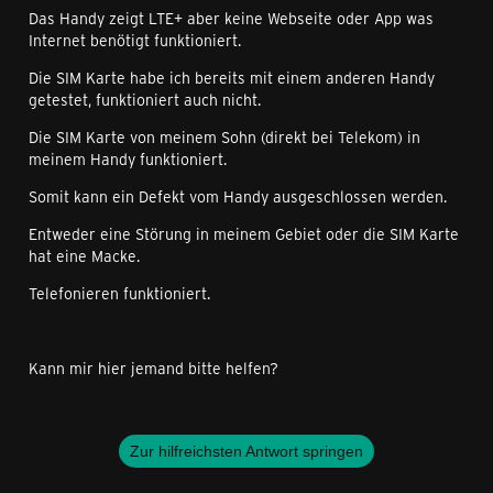
Das Handy zeigt LTE+ aber keine Webseite oder App was
Internet benötigt funktioniert.
Die SIM Karte habe ich bereits mit einem anderen Handy
getestet, funktioniert auch nicht.
Die SIM Karte von meinem Sohn (direkt bei Telekom) in
meinem Handy funktioniert.
Somit kann ein Defekt vom Handy ausgeschlossen werden.
Entweder eine Störung in meinem Gebiet oder die SIM Karte
hat eine Macke.
Telefonieren funktioniert.
Kann mir hier jemand bitte helfen?
Zur hilfreichsten Antwort springen