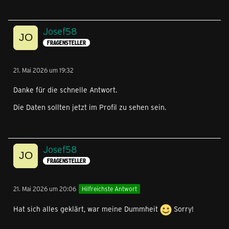
Josef58
FRAGENSTELLER
21. Mai 2026 um 19:32
Danke für die schnelle Antwort.
Die Daten sollten jetzt im Profil zu sehen sein.
Josef58
FRAGENSTELLER
21. Mai 2026 um 20:06
Hilfreichste Antwort
Hat sich alles geklärt, war meine Dummheit
Sorry!