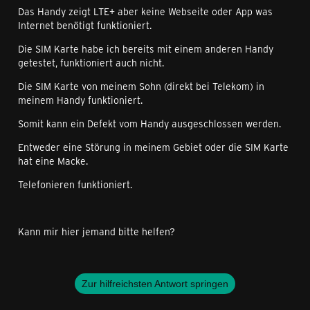
Das Handy zeigt LTE+ aber keine Webseite oder App was
Internet benötigt funktioniert.
Die SIM Karte habe ich bereits mit einem anderen Handy
getestet, funktioniert auch nicht.
Die SIM Karte von meinem Sohn (direkt bei Telekom) in
meinem Handy funktioniert.
Somit kann ein Defekt vom Handy ausgeschlossen werden.
Entweder eine Störung in meinem Gebiet oder die SIM Karte
hat eine Macke.
Telefonieren funktioniert.
Kann mir hier jemand bitte helfen?
Zur hilfreichsten Antwort springen