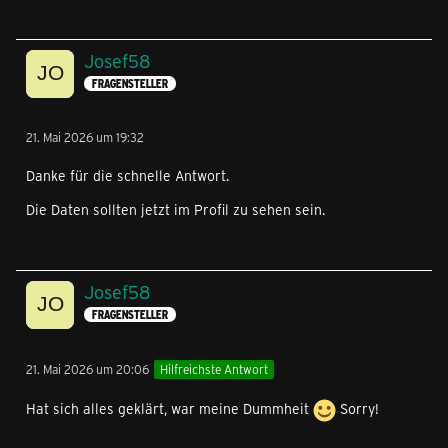
Josef58
FRAGENSTELLER
21. Mai 2026 um 19:32
Danke für die schnelle Antwort.
Die Daten sollten jetzt im Profil zu sehen sein.
Josef58
FRAGENSTELLER
21. Mai 2026 um 20:06
Hilfreichste Antwort
Hat sich alles geklärt, war meine Dummheit
Sorry!