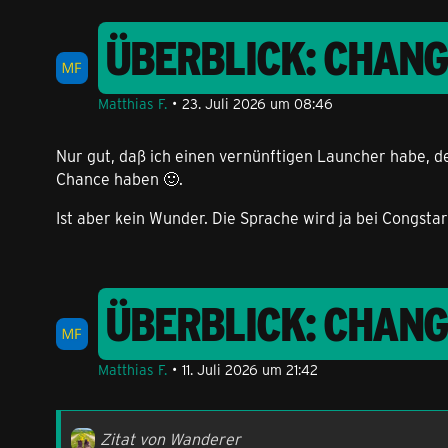
ÜBERBLICK: CHAN
Matthias F.
23. Juli 2026 um 08:46
Nur gut, daß ich einen vernünftigen Launcher habe, de
Chance haben 🙂.
Ist aber kein Wunder. Die Sprache wird ja bei Congstar
ÜBERBLICK: CHAN
Matthias F.
11. Juli 2026 um 21:42
Zitat von Wanderer