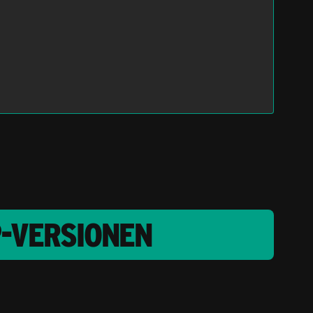
P-VERSIONEN