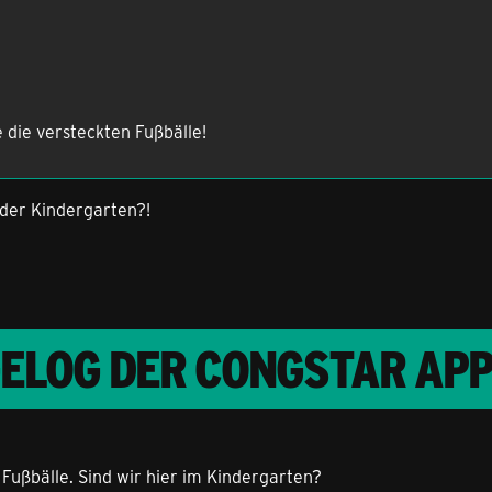
 die versteckten Fußbälle!
 der Kindergarten?!
GELOG DER CONGSTAR AP
Fußbälle. Sind wir hier im Kindergarten?