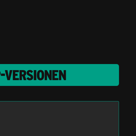
P-VERSIONEN