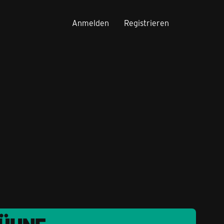
Anmelden
Registrieren