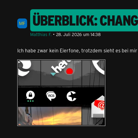
ÜBERBLICK: CHAN
Matthias F.
28. Juli 2026 um 14:38
Ich habe zwar kein Eierfone, trotzdem sieht es bei m