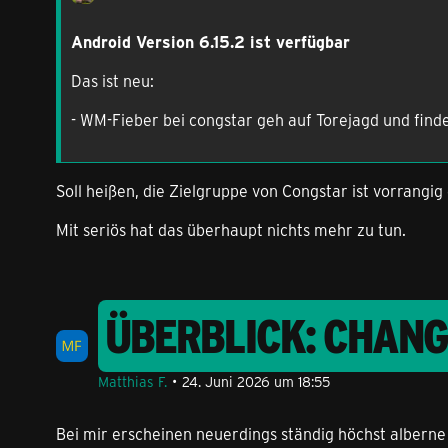
Android Version 6.15.2 ist verfügbar
Das ist neu:
- WM-Fieber bei congstar geh auf Torejagd und finde
Soll heißen, die Zielgruppe von Congstar ist vorrangig
Mit seriös hat das überhaupt nichts mehr zu tun.
ÜBERBLICK: CHAN
Matthias F.
24. Juni 2026 um 18:55
Bei mir erscheinen neuerdings ständig höchst alberne 