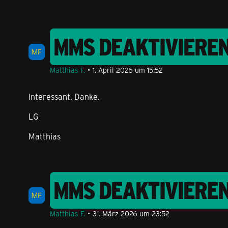
MMS DEAKTIVIERE
Matthias F.
1. April 2026 um 15:52
Interessant. Danke.
LG
Matthias
MMS DEAKTIVIERE
Matthias F.
31. März 2026 um 23:52