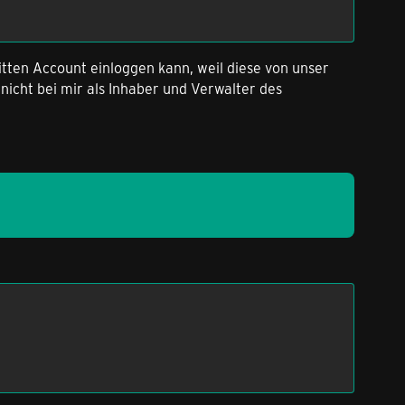
tten Account einloggen kann, weil diese von unser
icht bei mir als Inhaber und Verwalter des