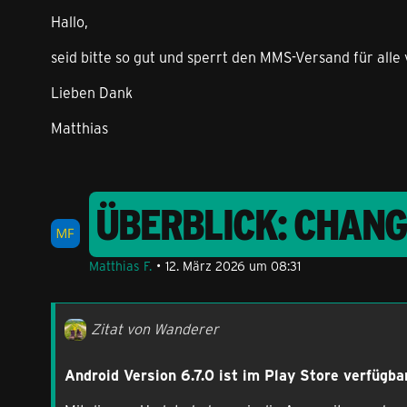
Hallo,
seid bitte so gut und sperrt den MMS-Versand für alle
Lieben Dank
Matthias
ÜBERBLICK: CHAN
Matthias F.
12. März 2026 um 08:31
Zitat von Wanderer
Android Version 6.7.0 ist im Play Store verfügba