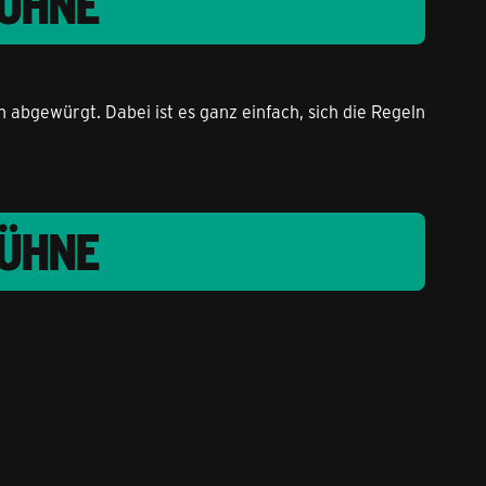
BÜHNE
abgewürgt. Dabei ist es ganz einfach, sich die Regeln
BÜHNE