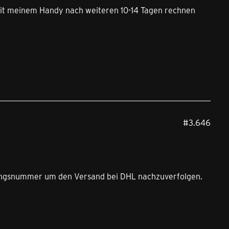
 mit meinem Handy nach weiteren 10-14 Tagen rechnen
#3.646
ndungsnummer um den Versand bei DHL nachzuverfolgen.