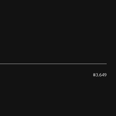
#3.649