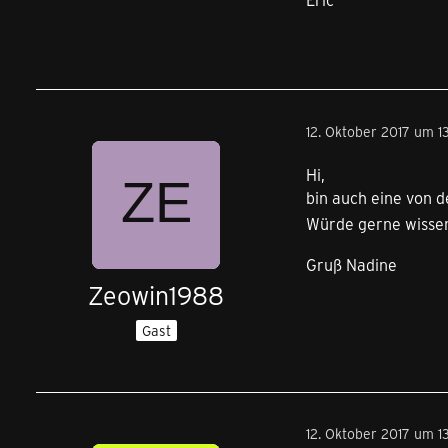
12. Oktober 2017 um 1
Hi,
bin auch eine von 
Würde gerne wissen,
Gruß Nadine
Zeowin1988
Gast
12. Oktober 2017 um 1