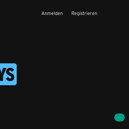
Anmelden
Registrieren
YS