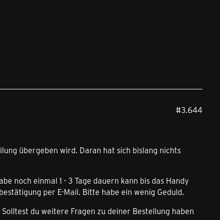
#3.644
lung übergeben wird. Daran hat sich bislang nichts
gabe noch einmal 1 - 3 Tage dauern kann bis das Handy
bestätigung per E-Mail. Bitte habe ein wenig Geduld.
Solltest du weitere Fragen zu deiner Bestellung haben