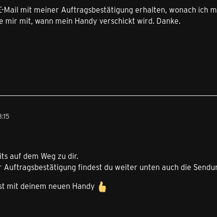
 E-Mail mit meiner Auftragsbestätigung erhalten, wonach ich
Sie mir mit, wann mein Handy verschickt wird. Danke.
:15
its auf dem Weg zu dir.
der Auftragsbestätigung findest du weiter unten auch die Se
st mit deinem neuen Handy