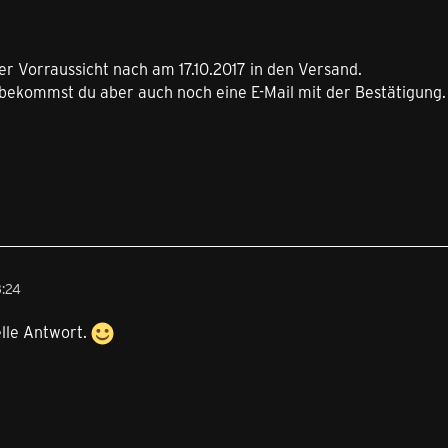
er Vorraussicht nach am 17.10.2017 in den Versand.
 bekommst du aber auch noch eine E-Mail mit der Bestätigung.
3:24
elle Antwort.