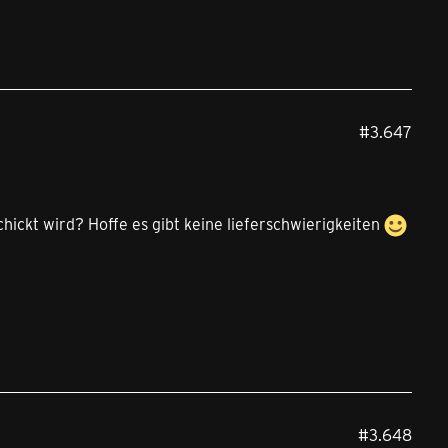
#3.647
hickt wird? Hoffe es gibt keine lieferschwierigkeiten
#3.648