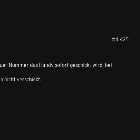
#4.425
euer Nummer das Handy sofort geschickt wird, bei
 nicht verschickt.