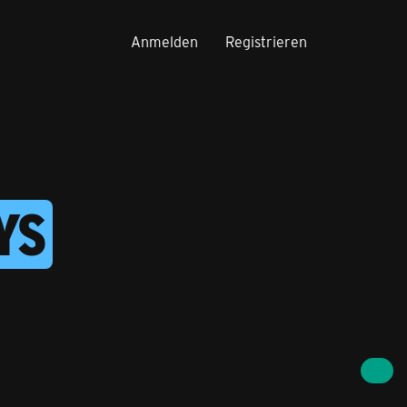
Anmelden
Registrieren
YS