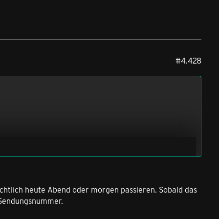
#4.428
ichtlich heute Abend oder morgen passieren. Sobald das
. Sendungsnummer.