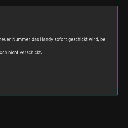
 neuer Nummer das Handy sofort geschickt wird, bei
h nicht verschickt.