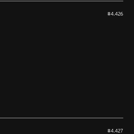
#4.426
#4.427