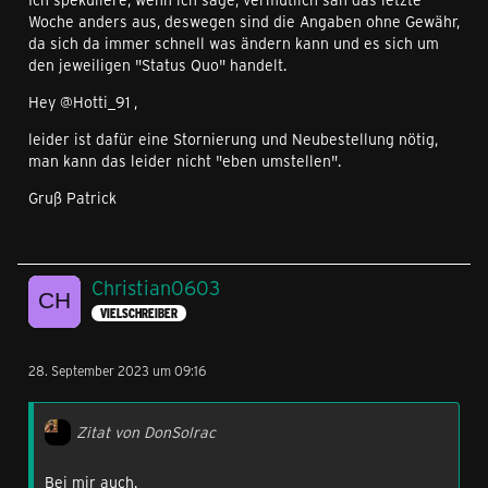
Woche anders aus, deswegen sind die Angaben ohne Gewähr,
da sich da immer schnell was ändern kann und es sich um
den jeweiligen "Status Quo" handelt.
Hey @Hotti_91 ,
leider ist dafür eine Stornierung und Neubestellung nötig,
man kann das leider nicht "eben umstellen".
Gruß Patrick
Christian0603
VIELSCHREIBER
28. September 2023 um 09:16
Zitat von DonSolrac
Bei mir auch.