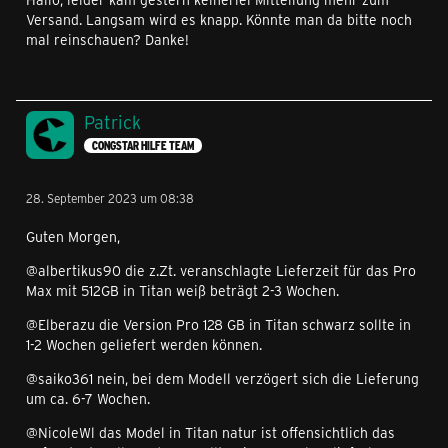
Versand. Langsam wird es knapp. Könnte man da bitte noch
mal reinschauen? Danke!
Patrick
CONGSTAR HILFE TEAM
28. September 2023 um 08:38
Guten Morgen,
@albertikus90 die z.Zt. veranschlagte Lieferzeit für das Pro
Max mit 512GB in Titan weiß beträgt 2-3 Wochen.
@Elberazu die Version Pro 128 GB in Titan schwarz sollte in
1-2 Wochen geliefert werden können.
@saiko361 nein, bei dem Modell verzögert sich die Lieferung
um ca. 6-7 Wochen.
@NicoleWl das Model in Titan natur ist offensichtlich das