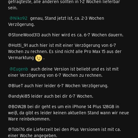
gefragteste, alle anderen sollten in 1-2 Wochen lieferbar
sein.
Niko92
genau, Stand jetzt ist, ca. 2-3 Wochen
Verzögerung.
@StoneWood313 auch hier wird es ca. 6-7 Wochen dauern.
@Hotti_91 auch hier ist mit einer Verzögerung von 6-7
Wochen zu rechnen. Es sind nicht alle Pro Max 15 aus der
Vermarktung
.
Eugenb
auch deine Version ist beliebt und es ist mit
einer Verzögerung von 6-7 Wochen zu rechnen.
@BlueT auch hier leider 6-7 Wochen Verzögerung.
@andyki85 leider auch bei dir 6-7 Wochen.
@BOW28 bei dir geht es um ein iPhone 14 Plus 128GB in
weiß, da gibt es leider keinen aktuellen Stand wann wir neue
Ware reinbekommen.
@Tobi76 die Lieferzeit bei den Plus Versionen ist mit ca.
einer Woche angegeben.