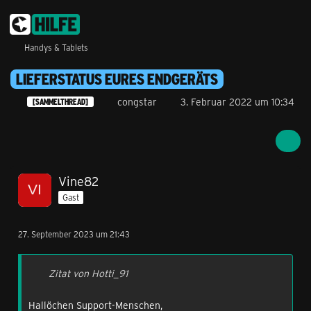
Handys & Tablets
LIEFERSTATUS EURES ENDGERÄTS
congstar
3. Februar 2022 um 10:34
[SAMMELTHREAD]
Vine82
Gast
27. September 2023 um 21:43
Zitat von Hotti_91
Hallöchen Support-Menschen,