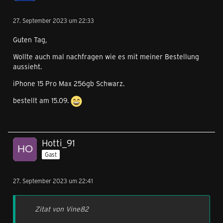
27. September 2023 um 22:33
Guten Tag,
Wollte auch mal nachfragen wie es mit meiner Bestellung
aussieht.
iPhone 15 Pro Max 256gb Schwarz.
bestellt am 15.09.
Hotti_91
Gast
27. September 2023 um 22:41
Zitat von Vine82