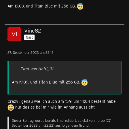
Am 19.09. und Titan Blue mit 256 GB.
Vine82
Gast
27. September 2023 um 22:12
Zitat von Hotti_91
Am 19.09. und Titan Blue mit 256 GB.
Crazy , genau wie ich auch am 15.9. um 14:04 bestellt habe
nur das es bei mir wie im Anhang aussieht
Dieser Beitrag wurde bereits 1 mal editiert, zuletzt von
harob
(
27.
September 2023 um 22:22
) aus folgendem Grund: