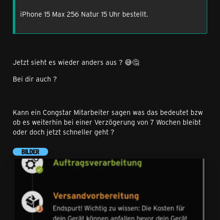
iPhone 15 Max 256 Natur 15 Uhr bestellt.
Jetzt sieht es wieder anders aus ? 😅🤔
Bei dir auch ?
Kann ein Congstar Mitarbeiter sagen was das bedeutet bzw
ob es weiterhin bei einer Verzögerung von 7 Wochen bleibt
oder doch jetzt schneller geht ?
BILDER