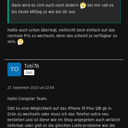
Dann wird es sich auch noch ändern
bei mir sah es
bis heute Mittag so wie bei dir aus
Hatte auch schon überlegt, vielleicht doch einfach auf das
normale Pro zu wechseln, denn das scheint ja verfügbar zu
sein.
Tobi76
Gast
27. September 2023 um 22:54
Hallo Congstar Team.
Gibt es eine Möglichkeit auf das iPhone 15 Plus 128 gb in
Grün zu wechseln oder muss ich das Telefon extra neu
bestellen und ist diese wie im Shop angegeben auch wirklich
lieferbar oder gibt es die gleichen Lieferprobleme wie die