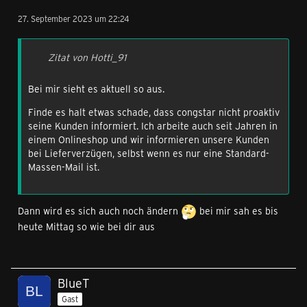
27. September 2023 um 22:24
Zitat von Hotti_91
Bei mir sieht es aktuell so aus.
Finde es halt etwas schade, dass congstar nicht proaktiv
seine Kunden informiert. Ich arbeite auch seit Jahren in
einem Onlineshop und wir informieren unsere Kunden
bei Lieferverzügen, selbst wenn es nur eine Standard-
Massen-Mail ist.
Dann wird es sich auch noch ändern
bei mir sah es bis
heute Mittag so wie bei dir aus
BlueT
Gast