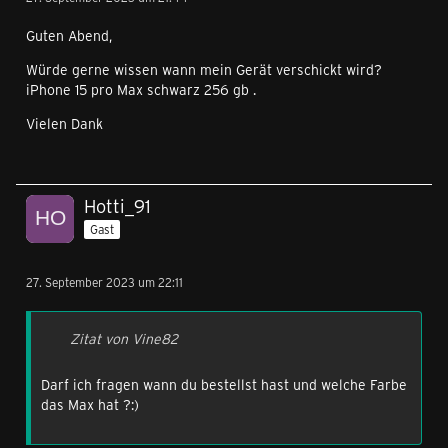
Guten Abend,
Würde gerne wissen wann mein Gerät verschickt wird?
iPhone 15 pro Max schwarz 256 gb .
Vielen Dank
Hotti_91
Gast
27. September 2023 um 22:11
Zitat von Vine82
Darf ich fragen wann du bestellst hast und welche Farbe
das Max hat ?:)