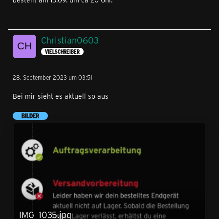
Christian0603
VIELSCHREIBER
28. September 2023 um 03:51
Bei mir sieht es aktuell so aus
BILDER
IMG_1035.jpg