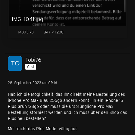
IMG_1041.jpg
143,73 kB
847 × 1.200
Tobi76
Gast
28. September 2023 um 09:16
Hab ich die Möglichkeit, das Ihr direkt meine Bestellung des
iPhone Pro Max Blau 256gb ändern könnt , in ein iPhone 15
Plus Grün 128gb oder muss die ursprüngliche Pro Max
Bestellung storniert werden und ich muss über den Shop das
Plus neu bestellen?
Mir reicht das Plus Model völlig aus.