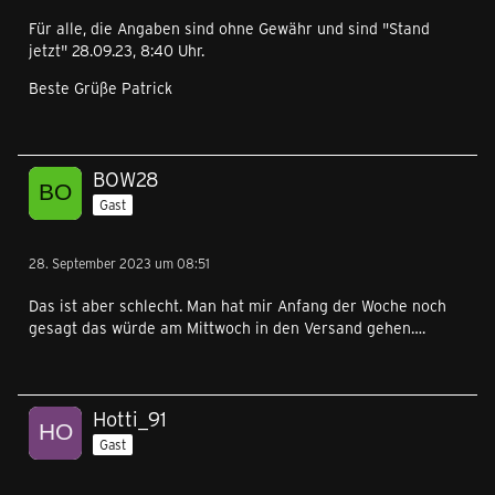
Für alle, die Angaben sind ohne Gewähr und sind "Stand
jetzt" 28.09.23, 8:40 Uhr.
Beste Grüße Patrick
BOW28
Gast
28. September 2023 um 08:51
Das ist aber schlecht. Man hat mir Anfang der Woche noch
gesagt das würde am Mittwoch in den Versand gehen….
Hotti_91
Gast