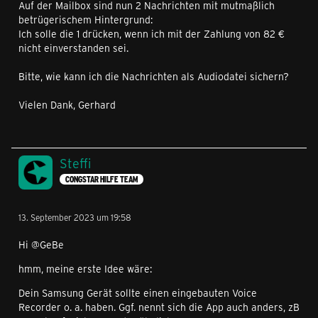
Auf der Mailbox sind nun 2 Nachrichten mit mutmaßlich
betrügerischem Hintergrund:
Ich solle die 1 drücken, wenn ich mit der Zahlung von 82 €
nicht einverstanden sei.
Bitte, wie kann ich die Nachrichten als Audiodatei sichern?
Vielen Dank, Gerhard
Steffi
CONGSTAR HILFE TEAM
13. September 2023 um 19:58
Hi @GeBe
hmm, meine erste Idee wäre:
Dein Samsung Gerät sollte einen eingebauten Voice
Recorder o. a. haben. Ggf. nennt sich die App auch anders, zB