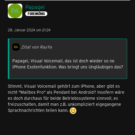
Papagei
FORENKÖNIG
28. Januar 2024 um 21:24
Zitat von RayYa
Papagei, Visual Voicemail, das ist doch wieder so ne
iPhone Exotenfunktion. Was bringt uns Ungläubigen das?
Stimmt, Visual Voicemail gehört zum iPhone, aber gibt es
nicht "Mailbox Pro" als Pendant bei Android? Insofern wäre
es doch durchaus für beide Betriebssysteme sinnvoll, es
freizuschalten, damit man z.B. unkompliziert eigegangene
Sprachnachrichten teilen kann.