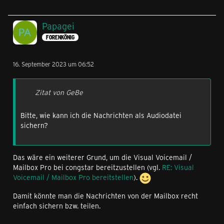
Papagei
FORENKÖNIG
16. September 2023 um 06:52
Zitat von GeBe
Bitte, wie kann ich die Nachrichten als Audiodatei
sichern?
Das wäre ein weiterer Grund, um die Visual Voicemail /
Mailbox Pro bei congstar bereitzustellen (vgl.
RE: Visual
Voicemail / Mailbox Pro bereitstellen
).
Damit könnte man die Nachrichten von der Mailbox recht
einfach sichern bzw. teilen.