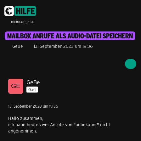
meincongstar
MAILBOX ANRUFE ALS AUDIO-DATEI SPEICHERN
GeBe
13. September 2023 um 19:36
GeBe
Gast
13. September 2023 um 19:36
Hallo zusammen,
ich habe heute zwei Anrufe von "unbekannt" nicht
angenommen.