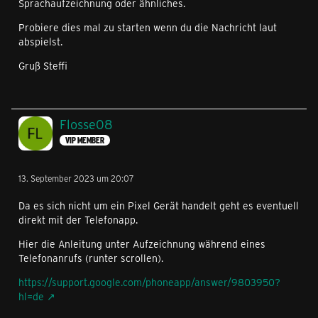
Sprachaufzeichnung oder ähnliches.
Probiere dies mal zu starten wenn du die Nachricht laut
abspielst.
Gruß Steffi
Flosse08
VIP MEMBER
13. September 2023 um 20:07
Da es sich nicht um ein Pixel Gerät handelt geht es eventuell
direkt mit der Telefonapp.
Hier die Anleitung unter Aufzeichnung während eines
Telefonanrufs (runter scrollen).
https://support.google.com/phoneapp/answer/9803950?
hl=de