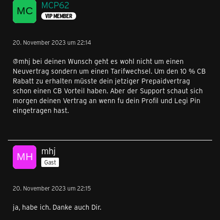
MCP62
VIP MEMBER
20. November 2023 um 22:14
@mhj bei deinen Wunsch geht es wohl nicht um einen
Neuvertrag sondern um einen Tarifwechsel. Um den 10 % CB
Rabatt zu erhalten müsste dein jetziger Prepaidvertrag
schon einen CB Vorteil haben. Aber der Support schaut sich
morgen deinen Vertrag an wenn fu dein Profil und Legi Pin
eingetragen hast.
mhj
Gast
20. November 2023 um 22:15
ja, habe ich. Danke auch Dir.