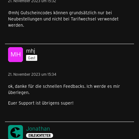
21. November 2023 um 15:32
@mhj Gutscheincodes können grundsätzlich nur bei
Neubestellungen und nicht bei Tarifwechsel verwendet
werden.
mhj
Gast
21. November 2023 um 15:34
ok, danke für die schnellen Feedbacks. Ich werde es mir
überlegen.
Euer Support ist übrigens super!
Jonathan
ERLEUCHTETER