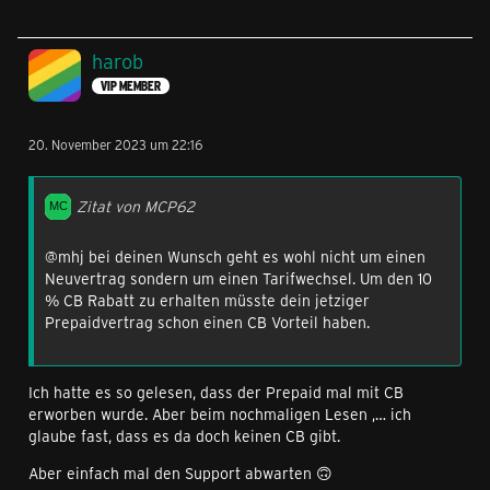
harob
VIP MEMBER
20. November 2023 um 22:16
Zitat von MCP62
@mhj bei deinen Wunsch geht es wohl nicht um einen
Neuvertrag sondern um einen Tarifwechsel. Um den 10
% CB Rabatt zu erhalten müsste dein jetziger
Prepaidvertrag schon einen CB Vorteil haben.
Ich hatte es so gelesen, dass der Prepaid mal mit CB
erworben wurde. Aber beim nochmaligen Lesen ,… ich
glaube fast, dass es da doch keinen CB gibt.
Aber einfach mal den Support abwarten 🙃