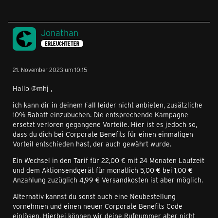
Jonathan
ERLEUCHTETER
21. November 2023 um 10:15
Hallo @mhj ,
ich kann dir in deinem Fall leider nicht anbieten, zusätzliche
10% Rabatt einzubuchen. Die entsprechende Kampagne
ersetzt verloren gegangene Vorteile. Hier ist es jedoch so,
dass du dich bei Corporate Benefits für einen einmaligen
Vorteil entschieden hast, der auch gewährt wurde.
Ein Wechsel in den Tarif für 22,00 € mit 24 Monaten Laufzeit
und dem Aktionsendgerät für monatlich 5,00 € bei 1,00 €
Anzahlung zuzüglich 4,99 € Versandkosten ist aber möglich.
Alternativ kannst du sonst auch eine Neubestellung
vornehmen und einen neuen Corporate Benefits Code
einlösen. Hierbei können wir deine Rufnummer aber nicht