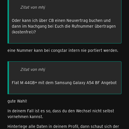
Zitat von mhj
Oder kann ich über CB einen Neuvertrag buchen und
dann im Nachgang bei Euch die Rufnummer übertragen
(kostenfrei)?
eine Nummer kann bei congstar intern nie portiert werden.
Zitat von mhj
Flat M 44GB+ mit dem Samsung Galaxy A54 BF Angebot
gute Wahl!
In deinem Fall ist es so, dass du den Wechsel nicht selbst
vornehmen kannst.
Hinterlege alle Daten in deinem Profil, dann schaut sich der