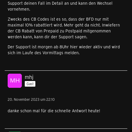
Support deinen Fall im Detail an und kann den Wechsel
vornehmen.
Zwecks des CB Codes ist es so, dass der BFD nur mit
maximal 10% rabattiert wird. Mehr geht da nicht. Inwiefern
der CB Rabatt von Prepaid zu Postpaid mitgenommen
werden kann, kann dir der Support sagen.
Der Support ist morgen ab 8Uhr hier wieder aktiv und wird
sich im Laufe des Vormittags melden.
mhj
Gast
20. November 2023 um 22:10
danke schon mal für die schnelle Antwort heute!