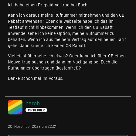
Ich habe einen Prepaid Vertrag bei Euch.
Kann ich daraus meine Rufnummer mitnehmen und den CB
Rabatt anwenden? Über die Webseite habe ich das im
Testlauf nicht hinbekommen. Wenn ich den CB Rabatt
anwende, sehe ich keine Option, meine Rufnummer zu
behalten. Wenn ich aus meinem Vertrag auf den neuen Tarif
gehe, dann kriege ich keinen CB Rabatt.
Vielleicht übersehe ich etwas? Oder kann ich über CB einen
Neuvertrag buchen und dann im Nachgang bei Euch die
Rufnummer übertragen (kostenfrei)?
Danke schon mal im Voraus.
harob
VIP MEMBER
20. November 2023 um 22:01