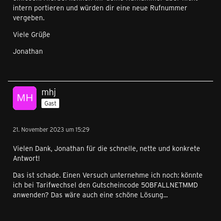
intern portieren und würden dir eine neue Rufnummer
vergeben.
Viele Grüße
Jonathan
mhj
Gast
21. November 2023 um 15:29
Vielen Dank, Jonathan für die schnelle, nette und konkrete
Antwort!
Das ist schade. Einen Versuch unternehme ich noch: könnte
ich bei Tarifwechsel den Gutscheincode 50BFALLNETMMD
anwenden? Das wäre auch eine schöne Lösung...