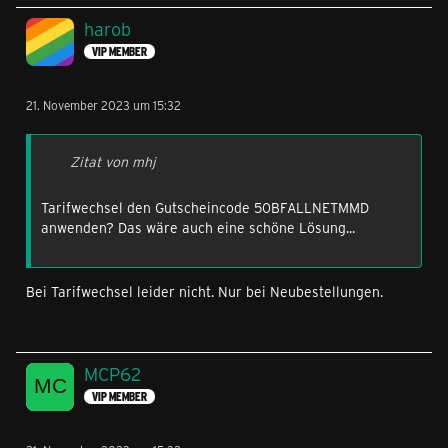
harob
VIP MEMBER
21. November 2023 um 15:32
Zitat von mhj
Tarifwechsel den Gutscheincode 50BFALLNETMMD
anwenden? Das wäre auch eine schöne Lösung...
Bei Tarifwechsel leider nicht. Nur bei Neubestellungen.
MCP62
VIP MEMBER