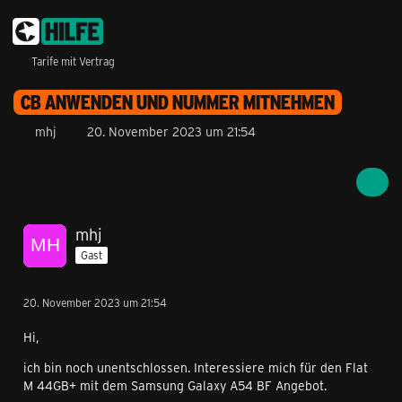
Tarife mit Vertrag
CB ANWENDEN UND NUMMER MITNEHMEN
mhj
20. November 2023 um 21:54
mhj
Gast
20. November 2023 um 21:54
Hi,
ich bin noch unentschlossen. Interessiere mich für den Flat
M 44GB+ mit dem Samsung Galaxy A54 BF Angebot.