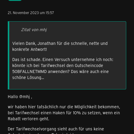
21. November 2023 um 15:57
Zitat von mhj
Vielen Dank, Jonathan für die schnelle, nette und
konkrete Antwort!
Das ist schade. Einen Versuch unternehme ich noch:
könnte ich bei Tarifwechsel den Gutscheincode
50BFALLNETMMD anwenden? Das wäre auch eine
schöne Lösung...
Hallo @mhj ,
wir haben hier tatsächlich nur die Möglichkeit bekommen,
bei Tarifwechsel einen Haken für 10% zu setzen, wenn ein
Rabatt verloren geht.
Der Tarifwechselvorgang sieht auch für uns keine