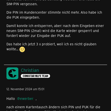
SIM-PIN vergessen.
Die PIN im Kundencenter stimmte nicht mehr. Also habe ich
die PUK eingegeben.
Damit konnte ich entsperren, aber: nach dem Eingeben einer
neuen SIM-PIN (2mal) wird die Karte wieder gesperrt und
fordert wieder zur Eingabe der PUK auf.
Das habe ich jetzt 3 x probiert, weil ich es nicht glauben
wollte...
Christian
CONGSTAR HILFE TEAM
12. November 2024 um 15:01
Hallo
ewerber
,
nach einem Kartentausch ändern sich PIN und PUK für die