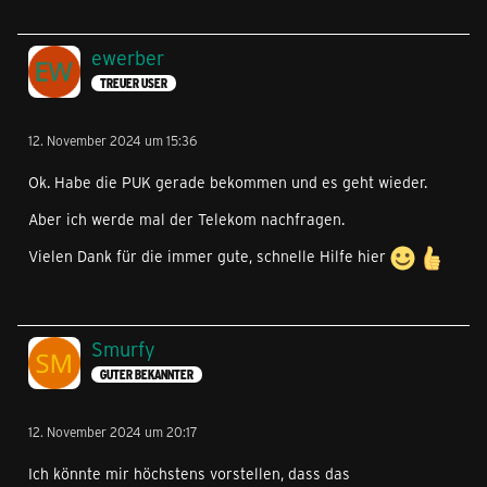
ewerber
TREUER USER
12. November 2024 um 15:36
Ok. Habe die PUK gerade bekommen und es geht wieder.
Aber ich werde mal der Telekom nachfragen.
Vielen Dank für die immer gute, schnelle Hilfe hier
Smurfy
GUTER BEKANNTER
12. November 2024 um 20:17
Ich könnte mir höchstens vorstellen, dass das