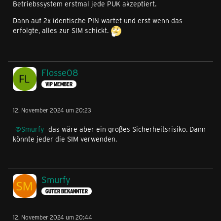
Betriebssystem erstmal jede PUK akzeptiert.
Dann auf 2x identische PIN wartet und erst wenn das
erfolgte, alles zur SIM schickt.
Flosse08
VIP MEMBER
12. November 2024 um 20:23
Smurfy
das wäre aber ein großes Sicherheitsrisiko. Dann
könnte jeder die SIM verwenden.
Smurfy
GUTER BEKANNTER
12. November 2024 um 20:44