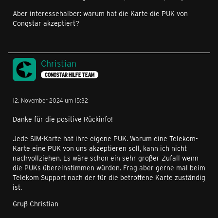
Aber interessehalber: warum hat die Karte die PUK von
Congstar akzeptiert?
Christian
CONGSTAR HILFE TEAM
12. November 2024 um 15:32
Danke für die positive Rückinfo!
Jede SIM-Karte hat ihre eigene PUK. Warum eine Telekom-
Karte eine PUK von uns akzeptieren soll, kann ich nicht
nachvollziehen. Es wäre schon ein sehr großer Zufall wenn
die PUKs übereinstimmen würden. Frag aber gerne mal beim
Telekom Support nach der für die betroffene Karte zuständig
ist.
Gruß Christian