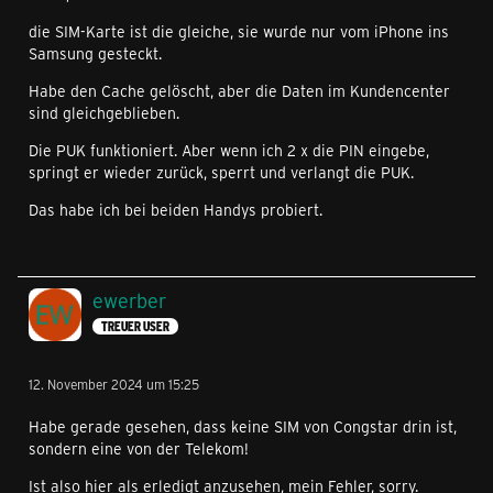
die SIM-Karte ist die gleiche, sie wurde nur vom iPhone ins
Samsung gesteckt.
Habe den Cache gelöscht, aber die Daten im Kundencenter
sind gleichgeblieben.
Die PUK funktioniert. Aber wenn ich 2 x die PIN eingebe,
springt er wieder zurück, sperrt und verlangt die PUK.
Das habe ich bei beiden Handys probiert.
ewerber
TREUER USER
12. November 2024 um 15:25
Habe gerade gesehen, dass keine SIM von Congstar drin ist,
sondern eine von der Telekom!
Ist also hier als erledigt anzusehen, mein Fehler, sorry.