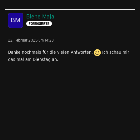
Biene Maja
FORENSURFER
22. Februar 2025 um 14:23
Danke nochmals für die vielen Antworten.
Ich schau mir
das mal am Dienstag an.