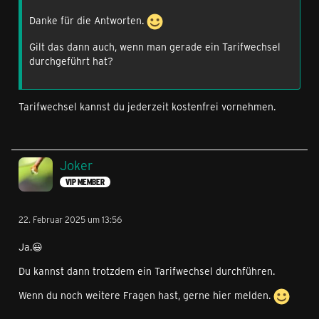
Danke für die Antworten.
Gilt das dann auch, wenn man gerade ein Tarifwechsel
durchgeführt hat?
Tarifwechsel kannst du jederzeit kostenfrei vornehmen.
Joker
VIP MEMBER
22. Februar 2025 um 13:56
Ja.😃
Du kannst dann trotzdem ein Tarifwechsel durchführen.
Wenn du noch weitere Fragen hast, gerne hier melden.