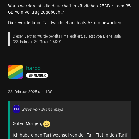
Wann werden mir die dauerhaft zusätzlichen 25GB zu den 35
GB vom Vertrag zugebucht?
Dies wurde beim Tarifwechsel auch als Aktion beworben.
Dieser Beitrag wurde bereits 1 mal editiert, zuletzt von
Biene Maja
(
22. Februar 2025 um 10:00
)
harob
VIP MEMBER
22. Februar 2025 um 11:38
Zitat von Biene Maja
Guten Morgen,
ich habe einen Tarifwechsel von der Fair Flat in den Tarif