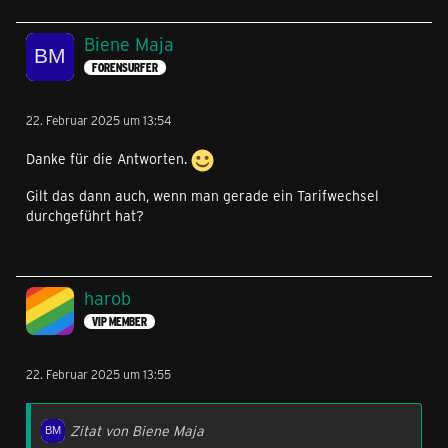
Biene Maja
FORENSURFER
22. Februar 2025 um 13:54
Danke für die Antworten.
Gilt das dann auch, wenn man gerade ein Tarifwechsel
durchgeführt hat?
harob
VIP MEMBER
22. Februar 2025 um 13:55
Zitat von Biene Maja