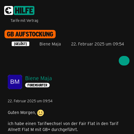
Tarife mit Vertrag
GB AUFSTOCKUNG
Biene Maja
22. Februar 2025 um 09:54
[GELÖST]
Biene Maja
FORENSURFER
22. Februar 2025 um 09:54
Guten Morgen,
ich habe einen Tarifwechsel von der Fair Flat in den Tarif
Allnett Flat M mit GB+ durchgeführt.