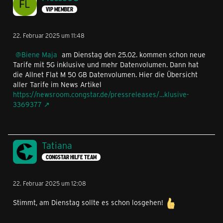
VIP MEMBER
22. Februar 2025 um 11:48
Biene Maja
am Dienstag den 25.02. kommen schon neue
Tarife mit 5G inklusive und mehr Datenvolumen. Dann hat
die Allnet Flat M 50 GB Datenvolumen. Hier die Übersicht
aller Tarife im News Artikel
https://newsroom.congstar.de/pressreleases/…klusive-
3369377
Tatiana
CONGSTAR HILFE TEAM
22. Februar 2025 um 12:08
Stimmt, am Dienstag sollte es schon losgehen!