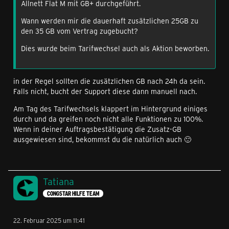
Allnett Flat M mit GB+ durchgeführt.
Wann werden mir die dauerhaft zusätzlichen 25GB zu
den 35 GB vom Vertrag zugebucht?
Dies wurde beim Tarifwechsel auch als Aktion beworben.
in der Regel sollten die zusätzlichen GB nach 24h da sein.
Falls nicht, bucht der Support diese dann manuell nach.
Am Tag des Tarifwechsels klappert im Hintergrund einiges
durch und da greifen noch nicht alle Funktionen zu 100%.
Wenn in deiner Auftragsbestätigung die Zusatz-GB
ausgewiesen sind, bekommst du die natürlich auch 🙂
Tatiana
CONGSTAR HILFE TEAM
22. Februar 2025 um 11:41