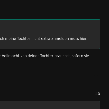
sich meine Tochter nicht extra anmelden muss hier.
Vollmacht von deiner Tochter brauchst, sofern sie
#5