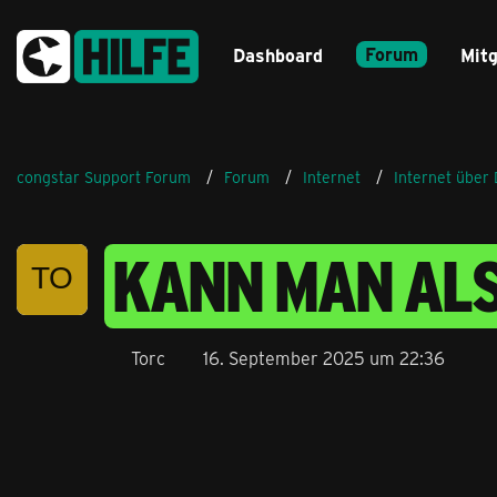
Forum
Dashboard
Mitg
congstar Support Forum
Forum
Internet
Internet über
KANN MAN AL
Torc
16. September 2025 um 22:36