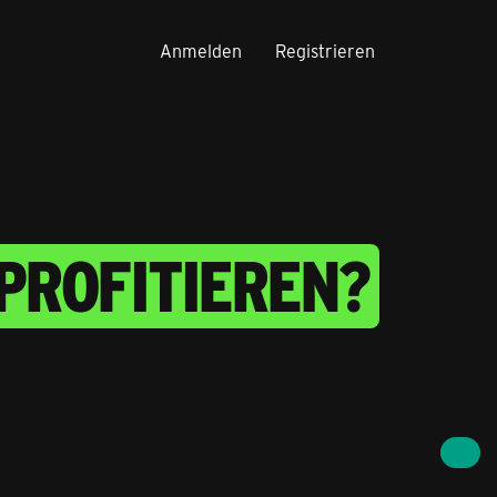
Anmelden
Registrieren
PROFITIEREN?