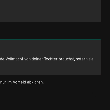
e Vollmacht von deiner Tochter brauchst, sofern sie
 nur im Vorfeld abklären.