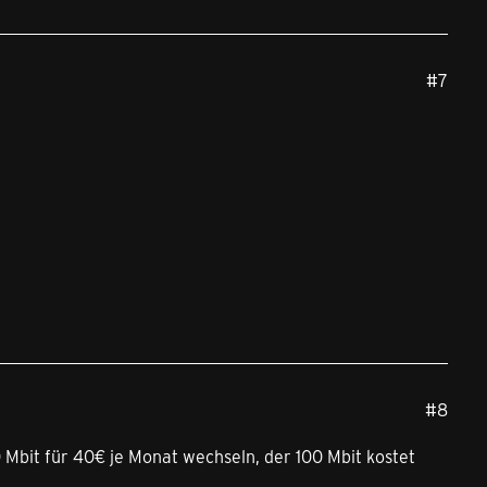
#7
#8
Mbit für 40€ je Monat wechseln, der 100 Mbit kostet