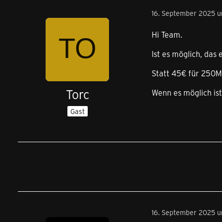
16. September 2025 
Hi Team.
Ist es möglich, da
Statt 45€ für 250Mb
Torc
Wenn es möglich ist
Gast
16. September 2025 