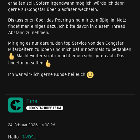
erhalten soll. Sofern irgendwann möglich, würde ich dann
gerne zu Congstar über Glasfaser wechseln.
Diskussionen über das Peering sind mir zu müßig. Im Netz
findet man einiges dazu. Ich bitte davon in diesem Thread
Abstand zu nehmen.
Mir ging es nur darum, den top Service von den Congstar
Mitarbeitern zu loben und mich dafür nochmals zu bedanken
Macht weiter so, ihr macht einen sehr guten Job. Das
findet man selten
Ich war wirklich gerne Kunde bei euch
Tina
CONGSTAR HILFE TEAM
24. Februar 2026 um 08:26
Hallo
VDSL
,