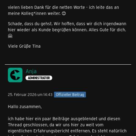
vielen lieben Dank für die netten Worte - ich leite das an
meine Kolleg*innen weiter. 😊
Schade, dass du gehst. Wir hoffen, dass wir dich irgendwann
hier wieder als Kunde begrüßen können. Alles Gute für dich.
🤗
Viele Grüße Tina
Anja
ADMINISTRATOR
25. Februar 2026 um 14:43
Offizieller Beitrag
Hallo zusammen,
ich habe hier ein paar Beiträge ausgeblendet und diesen
Thread geschlossen, da wir uns hier zu weit vom
eigentlichen Erfahrungsbericht entfernen. Es steht natürlich