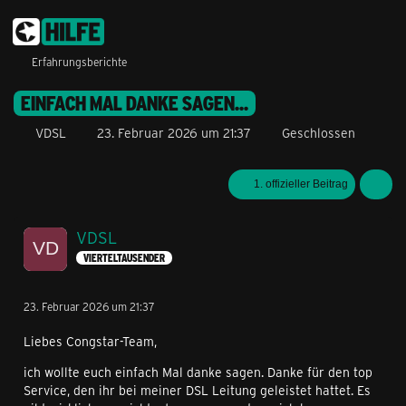
Erfahrungsberichte
EINFACH MAL DANKE SAGEN...
VDSL
23. Februar 2026 um 21:37
Geschlossen
1. offizieller Beitrag
VDSL
VIERTELTAUSENDER
23. Februar 2026 um 21:37
Liebes Congstar-Team,
ich wollte euch einfach Mal danke sagen. Danke für den top
Service, den ihr bei meiner DSL Leitung geleistet hattet. Es