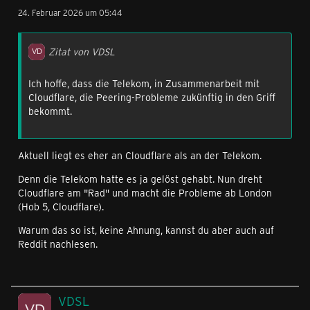
24. Februar 2026 um 05:44
Zitat von VDSL
Ich hoffe, dass die Telekom, in Zusammenarbeit mit
Cloudflare, die Peering-Probleme zukünftig in den Griff
bekommt.
Aktuell liegt es eher an Cloudflare als an der Telekom.
Denn die Telekom hatte es ja gelöst gehabt. Nun dreht
Cloudflare am "Rad" und macht die Probleme ab London
(Hob 5, Cloudflare).
Warum das so ist, keine Ahnung, kannst du aber auch auf
Reddit nachlesen.
VDSL