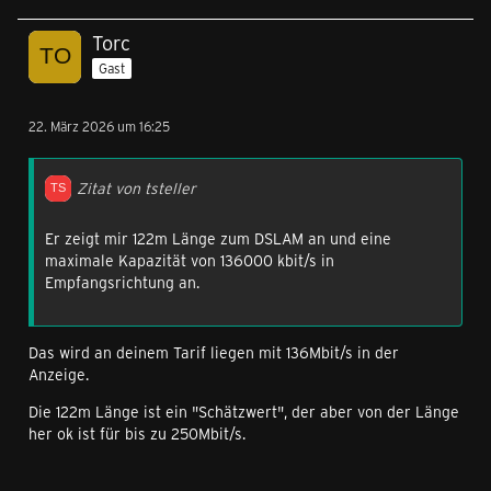
Torc
Gast
22. März 2026 um 16:25
Zitat von tsteller
Er zeigt mir 122m Länge zum DSLAM an und eine
maximale Kapazität von 136000 kbit/s in
Empfangsrichtung an.
Das wird an deinem Tarif liegen mit 136Mbit/s in der
Anzeige.
Die 122m Länge ist ein "Schätzwert", der aber von der Länge
her ok ist für bis zu 250Mbit/s.