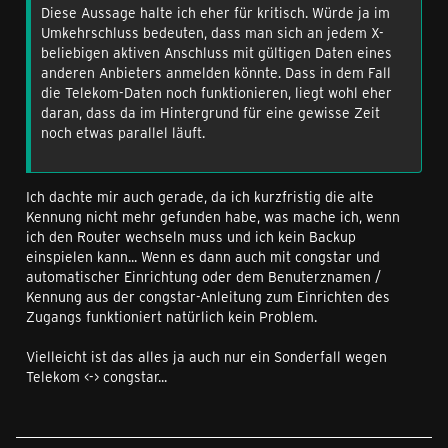
Diese Aussage halte ich eher für kritisch. Würde ja im
Umkehrschluss bedeuten, dass man sich an jedem X-
beliebigen aktiven Anschluss mit gültigen Daten eines
anderen Anbieters anmelden könnte. Dass in dem Fall
die Telekom-Daten noch funktionieren, liegt wohl eher
daran, dass da im Hintergrund für eine gewisse Zeit
noch etwas parallel läuft.
Ich dachte mir auch gerade, da ich kurzfristig die alte
Kennung nicht mehr gefunden habe, was mache ich, wenn
ich den Router wechseln muss und ich kein Backup
einspielen kann... Wenn es dann auch mit congstar und
automatischer Einrichtung oder dem Benuterznamen /
Kennung aus der congstar-Anleitung zum Einrichten des
Zugangs funktioniert natürlich kein Problem.
Vielleicht ist das alles ja auch nur ein Sonderfall wegen
Telekom <-> congstar...