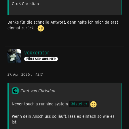
Gruß Christian
Danke für die schnelle Antwort, dann halte ich mich da erst
einmal zurück...
voxxerator
FÜHLT SICH WOHL HIER
27. April 2026 um 12:51
Zitat von Christian
Never touch a running system
tsteller
Wenn dein Anschluss so läuft, lass es einfach so wie es
ist.