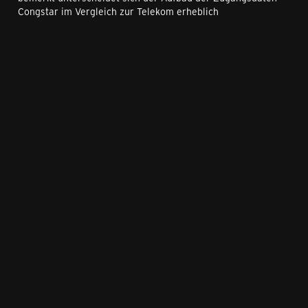
Congstar im Vergleich zur Telekom erheblich