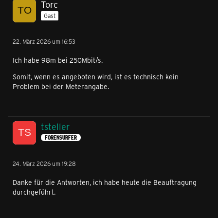
Torc
Gast
22. März 2026 um 16:53
Ich habe 98m bei 250Mbit/s.
Somit, wenn es angeboten wird, ist es technisch kein
Problem bei der Meterangabe.
tsteller
FORENSURFER
24. März 2026 um 19:28
Danke für die Antworten, ich habe heute die Beauftragung
durchgeführt.