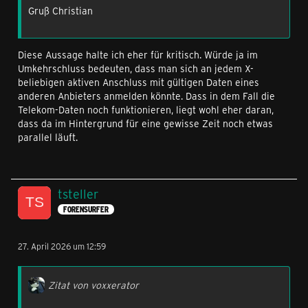
Gruß Christian
Diese Aussage halte ich eher für kritisch. Würde ja im
Umkehrschluss bedeuten, dass man sich an jedem X-
beliebigen aktiven Anschluss mit gültigen Daten eines
anderen Anbieters anmelden könnte. Dass in dem Fall die
Telekom-Daten noch funktionieren, liegt wohl eher daran,
dass da im Hintergrund für eine gewisse Zeit noch etwas
parallel läuft.
tsteller
FORENSURFER
27. April 2026 um 12:59
Zitat von voxxerator