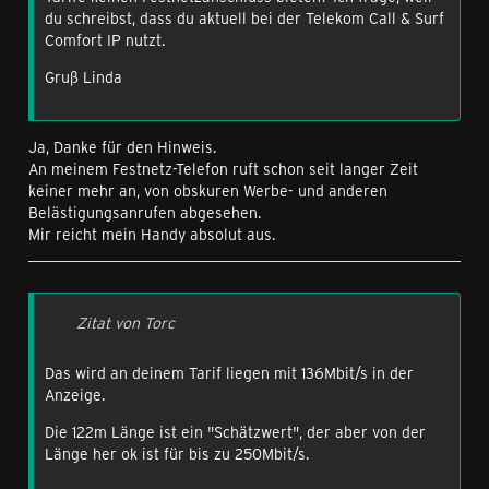
du schreibst, dass du aktuell bei der Telekom Call & Surf
Comfort IP nutzt.
Gruß Linda
Ja, Danke für den Hinweis.
An meinem Festnetz-Telefon ruft schon seit langer Zeit
keiner mehr an, von obskuren Werbe- und anderen
Belästigungsanrufen abgesehen.
Mir reicht mein Handy absolut aus.
Zitat von Torc
Das wird an deinem Tarif liegen mit 136Mbit/s in der
Anzeige.
Die 122m Länge ist ein "Schätzwert", der aber von der
Länge her ok ist für bis zu 250Mbit/s.