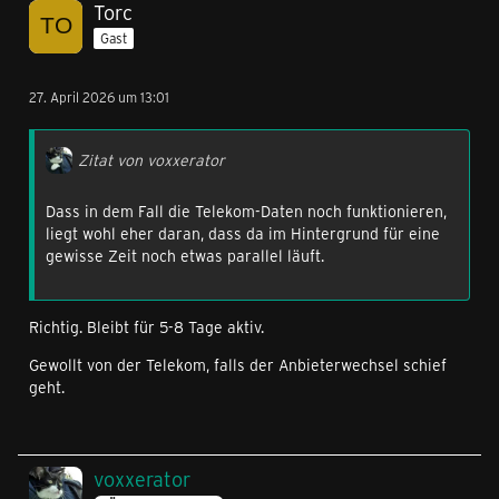
Torc
Gast
27. April 2026 um 13:01
Zitat von voxxerator
Dass in dem Fall die Telekom-Daten noch funktionieren,
liegt wohl eher daran, dass da im Hintergrund für eine
gewisse Zeit noch etwas parallel läuft.
Richtig. Bleibt für 5-8 Tage aktiv.
Gewollt von der Telekom, falls der Anbieterwechsel schief
geht.
voxxerator