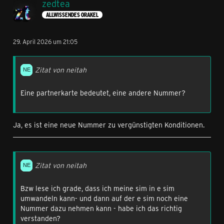
zedtea
ALLWISSENDES ORAKEL
29. April 2026 um 21:05
Zitat von neitah
Eine partnerkarte bedeutet, eine andere Nummer?
Ja, es ist eine neue Nummer zu vergünstigten Konditionen.
Zitat von neitah
Bzw lese ich grade, dass ich meine sim in e sim
umwandeln kann- und dann auf der e sim noch eine
Nummer dazu nehmen kann - habe ich das richtig
verstanden?