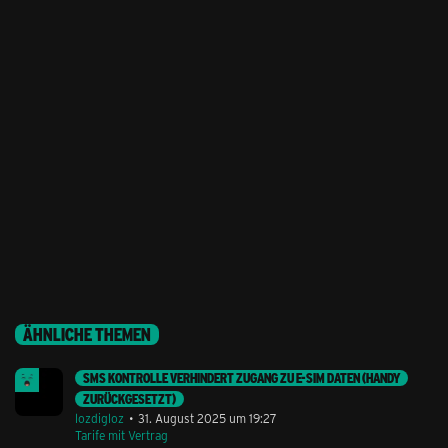
ÄHNLICHE THEMEN
SMS KONTROLLE VERHINDERT ZUGANG ZU E-SIM DATEN (HANDY
ZURÜCKGESETZT)
lozdigloz
31. August 2025 um 19:27
Tarife mit Vertrag