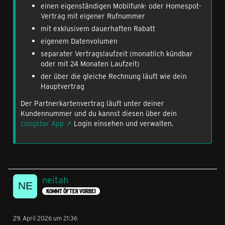
einen eigenständigen Mobilfunk- oder Homespot-
Vertrag mit eigener Rufnummer
mit exklusivem dauerhaften Rabatt
eigenem Datenvolumen
separater Vertragslaufzeit (monatlich kündbar
oder mit 24 Monaten Laufzeit)
der über die gleiche Rechnung läuft wie dein
Hauptvertrag
Der Partnerkartenvertrag läuft unter deiner
Kundennummer und du kannst diesen über dein
congstar App
Login einsehen und verwalten.
neitah
KOMMT ÖFTER VORBEI
29. April 2026 um 21:36