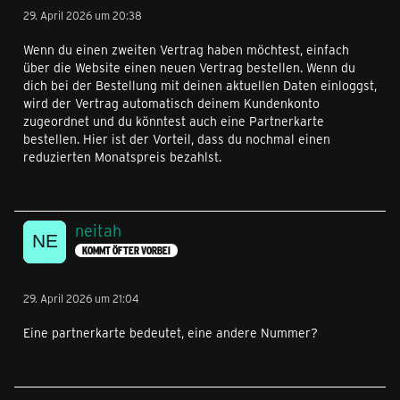
29. April 2026 um 20:38
Wenn du einen zweiten Vertrag haben möchtest, einfach
über die Website einen neuen Vertrag bestellen. Wenn du
dich bei der Bestellung mit deinen aktuellen Daten einloggst,
wird der Vertrag automatisch deinem Kundenkonto
zugeordnet und du könntest auch eine Partnerkarte
bestellen. Hier ist der Vorteil, dass du nochmal einen
reduzierten Monatspreis bezahlst.
neitah
KOMMT ÖFTER VORBEI
29. April 2026 um 21:04
Eine partnerkarte bedeutet, eine andere Nummer?