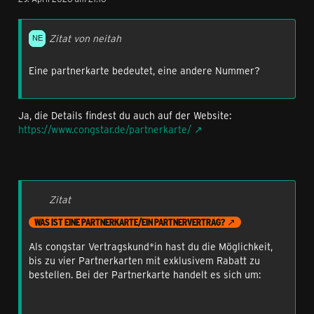
Zitat von neitah
Eine partnerkarte bedeutet, eine andere Nummer?
Ja, die Details findest du auch auf der Website:
https://www.congstar.de/partnerkarte/
Zitat
WAS IST EINE PARTNERKARTE/EIN PARTNERVERTRAG?
Als congstar Vertragskund*in hast du die Möglichkeit,
bis zu vier Partnerkarten mit exklusivem Rabatt zu
bestellen. Bei der Partnerkarte handelt es sich um: