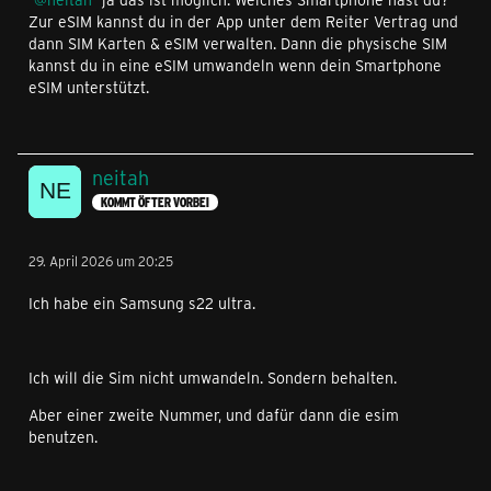
Zur eSIM kannst du in der App unter dem Reiter Vertrag und
dann SIM Karten & eSIM verwalten. Dann die physische SIM
kannst du in eine eSIM umwandeln wenn dein Smartphone
eSIM unterstützt.
neitah
KOMMT ÖFTER VORBEI
29. April 2026 um 20:25
Ich habe ein Samsung s22 ultra.
Ich will die Sim nicht umwandeln. Sondern behalten.
Aber einer zweite Nummer, und dafür dann die esim
benutzen.