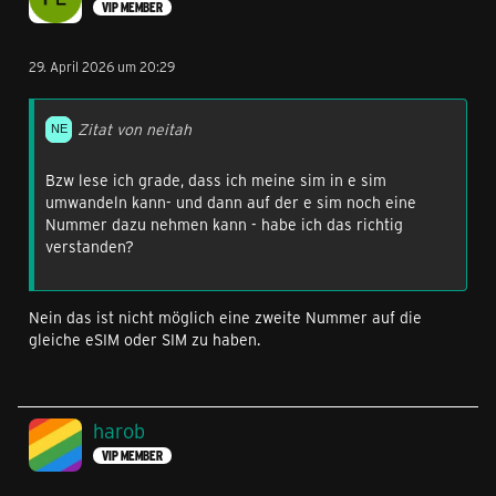
VIP MEMBER
29. April 2026 um 20:29
Zitat von neitah
Bzw lese ich grade, dass ich meine sim in e sim
umwandeln kann- und dann auf der e sim noch eine
Nummer dazu nehmen kann - habe ich das richtig
verstanden?
Nein das ist nicht möglich eine zweite Nummer auf die
gleiche eSIM oder SIM zu haben.
harob
VIP MEMBER