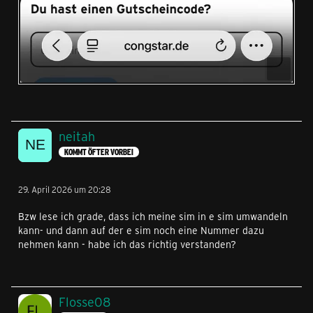
neitah
KOMMT ÖFTER VORBEI
29. April 2026 um 20:28
Bzw lese ich grade, dass ich meine sim in e sim umwandeln
kann- und dann auf der e sim noch eine Nummer dazu
nehmen kann - habe ich das richtig verstanden?
Flosse08