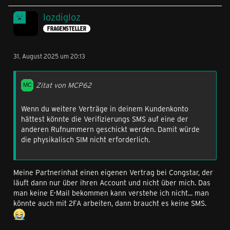
lozdigloz
FRAGENSTELLER
31. August 2025 um 20:13
Zitat von MCP62
Wenn du weitere Verträge in deinem Kundenkonto
hättest könnte die Verifizierungs SMS auf eine der
anderen Rufnummern geschickt werden. Damit würde
die physikalisch SIM nicht erforderlich.
Meine Partnerinhat einen eigenen Vertrag bei Congstar, der
läuft dann nur über ihren Account und nicht über mich. Das
man keine E-Mail bekommen kann verstehe ich nicht... man
könnte auch mit 2FA arbeiten, dann braucht es keine SMS.