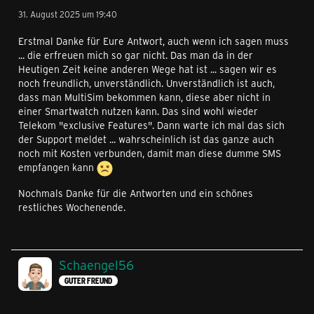
31. August 2025 um 19:40
Erstmal Danke für Eure Antwort, auch wenn ich sagen muss
... die erfreuen mich so gar nicht. Das man da in der
Heutigen Zeit keine anderen Wege hat ist ... sagen wir es
noch freundlich, unverständlich. Unverständlich ist auch,
dass man MultiSim bekommen kann, diese aber nicht in
einer Smartwatch nutzen kann. Das sind wohl wieder
Telekom "exclusive Features". Dann warte ich mal das sich
der Support meldet ... wahrscheinlich ist das ganze auch
noch mit Kosten verbunden, damit man diese dumme SMS
empfangen kann
Nochmals Danke für die Antworten und ein schönes
restliches Wochenende.
Schaengel56
GUTER FREUND