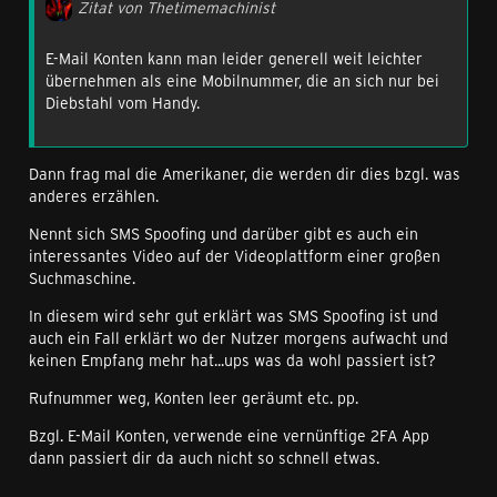
Zitat von Thetimemachinist
E-Mail Konten kann man leider generell weit leichter
übernehmen als eine Mobilnummer, die an sich nur bei
Diebstahl vom Handy.
Dann frag mal die Amerikaner, die werden dir dies bzgl. was
anderes erzählen.
Nennt sich SMS Spoofing und darüber gibt es auch ein
interessantes Video auf der Videoplattform einer großen
Suchmaschine.
In diesem wird sehr gut erklärt was SMS Spoofing ist und
auch ein Fall erklärt wo der Nutzer morgens aufwacht und
keinen Empfang mehr hat...ups was da wohl passiert ist?
Rufnummer weg, Konten leer geräumt etc. pp.
Bzgl. E-Mail Konten, verwende eine vernünftige 2FA App
dann passiert dir da auch nicht so schnell etwas.