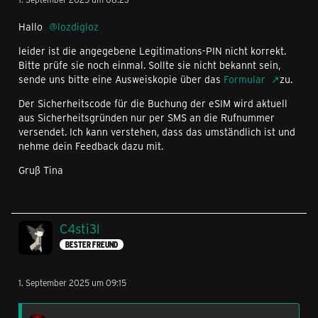
Hallo
lozdigloz
leider ist die angegebene Legitimations-PIN nicht korrekt.
Bitte prüfe sie noch einmal. Sollte sie nicht bekannt sein,
sende uns bitte eine Ausweiskopie über das
Formular
zu.
Der Sicherheitscode für die Buchung der eSIM wird aktuell
aus Sicherheitsgründen nur per SMS an die Rufnummer
versendet. Ich kann verstehen, dass das umständlich ist und
nehme dein Feedback dazu mit.
Gruß Tina
C4sti3l
BESTER FREUND
1. September 2025 um 09:15