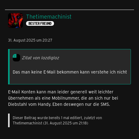
Thetimemachinist
BESTER FREUND
31. August 2025 um 20:27
Zitat von lozdigloz
Das man keine E-Mail bekommen kann verstehe ich nicht
E-Mail Konten kann man leider generell weit leichter
übernehmen als eine Mobilnummer, die an sich nur bei
Diebstahl vom Handy. Eben deswegen nur die SMS.
Dieser Beitrag wurde bereits 1 mal editiert, zuletzt von
Thetimemachinist
(
31. August 2025 um 21:18
)