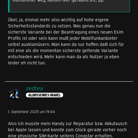
Übel, ja, einmal mehr also wichtig auf hohe eigene
Sicherheitsstandards zu setzen. Was genau nun die
sicherste Variante bei der Beantragung eines neuen Esim
Profils ist oder sein kann muẞ jeder Mobilfunkanbieter
selbst ausklamüsern. Man kann da nur hoffen daẞ sich für
mit eine als die momentan sicherste geltende Variante
entschieden wird. Mehr kann man da als Nutzer ja eben
leider eh nicht tun.
zedtea
ALLWISSENDES ORAKEL
1. September 2025 um 19:44
Also ich musste mein Handy zur Reparatur bzw. Akkutausch
bei Apple lassen und konnte zum Glück gerade vorher noch
eine physische SIM-Karte seitens Congstar erhalten.