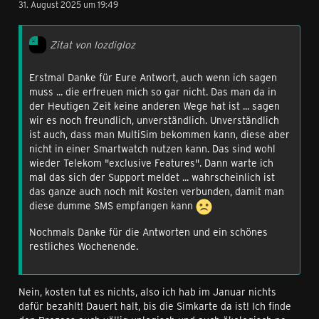
31. August 2025 um 19:49
Zitat von lozdigloz
Erstmal Danke für Eure Antwort, auch wenn ich sagen
muss ... die erfreuen mich so gar nicht. Das man da in
der Heutigen Zeit keine anderen Wege hat ist ... sagen
wir es noch freundlich, unverständlich. Unverständlich
ist auch, dass man MultiSim bekommen kann, diese aber
nicht in einer Smartwatch nutzen kann. Das sind wohl
wieder Telekom "exclusive Features". Dann warte ich
mal das sich der Support meldet ... wahrscheinlich ist
das ganze auch noch mit Kosten verbunden, damit man
diese dumme SMS empfangen kann
Nochmals Danke für die Antworten und ein schönes
restliches Wochenende.
Nein, kosten tut es nichts, also ich hab im Januar nichts
dafür bezahlt! Dauert halt, bis die Simkarte da ist! Ich finde