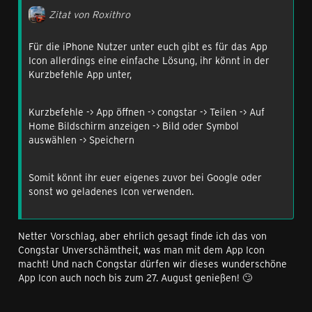
Zitat von Roxithro
Für die iPhone Nutzer unter euch gibt es für das App
Icon allerdings eine einfache Lösung, ihr könnt in der
Kurzbefehle App unter,
Kurzbefehle -> App öffnen -> congstar -> Teilen -> Auf
Home Bildschirm anzeigen -> Bild oder Symbol
auswählen -> Speichern
Somit könnt ihr euer eigenes zuvor bei Google oder
sonst wo geladenes Icon verwenden.
Netter Vorschlag, aber ehrlich gesagt finde ich das von
Congstar Unverschämtheit, was man mit dem App Icon
macht! Und nach Congstar dürfen wir dieses wunderschöne
App Icon auch noch bis zum 27. August genießen! 🙄