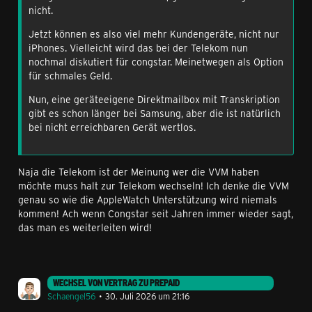
nicht.
Jetzt können es also viel mehr Kundengeräte, nicht nur
iPhones. Vielleicht wird das bei der Telekom nun
nochmal diskutiert für congstar. Meinetwegen als Option
für schmales Geld.
Nun, eine geräteeigene Direktmailbox mit Transkription
gibt es schon länger bei Samsung, aber die ist natürlich
bei nicht erreichbaren Gerät wertlos.
Naja die Telekom ist der Meinung wer die VVM haben
möchte muss halt zur Telekom wechseln! Ich denke die VVM
genau so wie die AppleWatch Unterstützung wird niemals
kommen! Ach wenn Congstar seit Jahren immer wieder sagt,
das man es weiterleiten wird!
WECHSEL VON VERTRAG ZU PREPAID
Schaengel56
30. Juli 2026 um 21:16