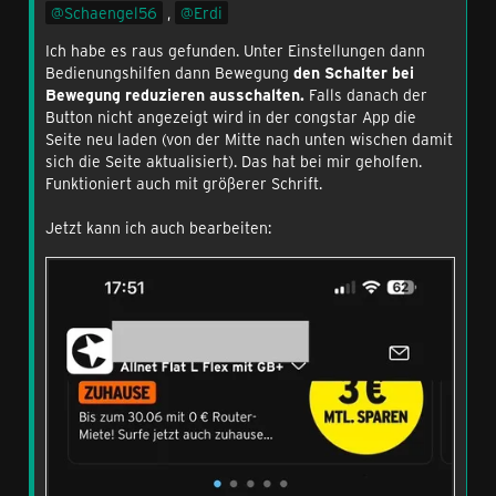
Schaengel56
,
Erdi
Ich habe es raus gefunden. Unter Einstellungen dann
Bedienungshilfen dann Bewegung
den Schalter bei
Bewegung reduzieren ausschalten.
Falls danach der
Button nicht angezeigt wird in der congstar App die
Seite neu laden (von der Mitte nach unten wischen damit
sich die Seite aktualisiert). Das hat bei mir geholfen.
Funktioniert auch mit größerer Schrift.
Jetzt kann ich auch bearbeiten: