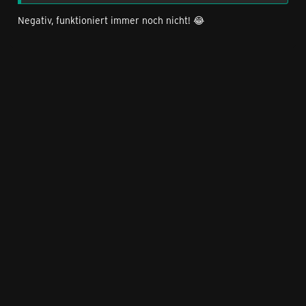
Negativ, funktioniert immer noch nicht! 😂