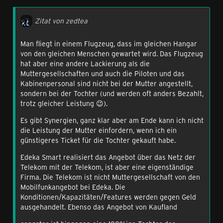
Zitat von zedtea
Man fliegt in einem Flugzeug, dass im gleichen Hangar
von den gleichen Menschen gewartet wird. Das Flugzeug
hat aber eine andere Lackierung als die
Muttergesellschaften und auch die Piloten und das
Kabinenpersonal sind nicht bei der Mutter angestellt,
sondern bei der Tochter (und werden oft anders Bezahlt,
trotz gleicher Leistung 😉).
Es gibt Synergien, ganz klar aber am Ende kann ich nicht
die Leistung der Mutter einfordern, wenn ich ein
günstigeres Ticket für die Tochter gekauft habe.
Edeka Smart realisiert das Angebot über das Netz der
Telekom mit der Telekom, ist aber eine eigenständige
Firma. Die Telekom ist nicht Muttergesellschaft von den
Mobilfunkangebot bei Edeka. Die
Konditionen/Kapazitäten/Features werden gegen Geld
ausgehandelt. Ebenso das Angebot von Kaufland