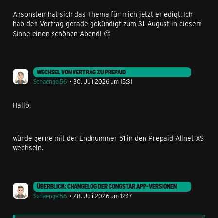
Ansonsten hat sich das Thema für mich jetzt erledigt. Ich
hab den Vertrag gerade gekündigt zum 31. August in diesem
Sinne einen schönen Abend! 🙄
WECHSEL VON VERTRAG ZU PREPAID
Schaengel56
30. Juli 2026 um 15:31
Hallo,
würde gerne mit der Endnummer 51 in den Prepaid Allnet XS
wechseln.
ÜBERBLICK: CHANGELOG DER CONGSTAR APP-VERSIONEN
Schaengel56
28. Juli 2026 um 12:17